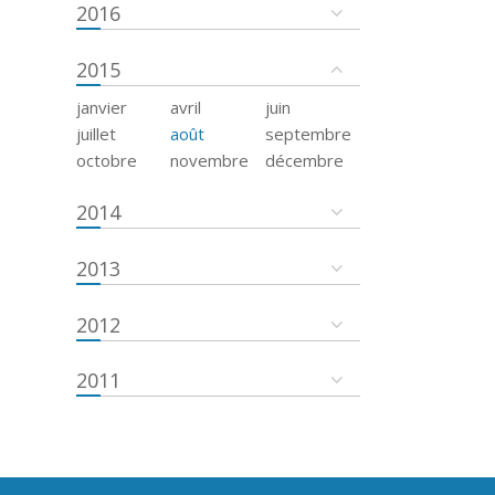
2016
2015
janvier
avril
juin
juillet
août
septembre
octobre
novembre
décembre
2014
2013
2012
2011