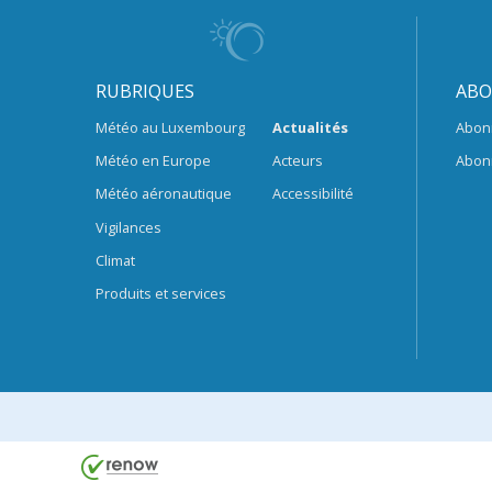
RUBRIQUES
ABO
Météo au Luxembourg
Actualités
Abon
Météo en Europe
Acteurs
Abon
Météo aéronautique
Accessibilité
Vigilances
Climat
Produits et services