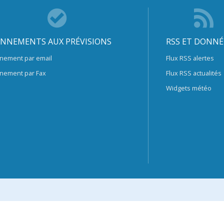
NNEMENTS AUX PRÉVISIONS
RSS ET DONNÉ
nement par email
Flux RSS alertes
nement par Fax
Flux RSS actualités
Widgets météo