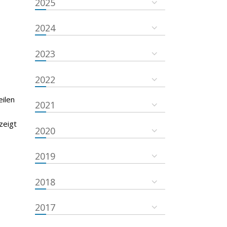
2025
2024
2023
2022
eilen
2021
zeigt
2020
2019
2018
2017