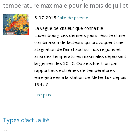
température maximale pour le mois de juillet
5-07-2015
Salle de presse
La vague de chaleur que connait le
Luxembourg ces derniers jours résulte d’une
combinaison de facteurs qui provoquent une
stagnation de l’air chaud sur nos régions et
ainsi des températures maximales dépassant
largement les 30 °C. Où se situe-t-on par
rapport aux extrêmes de températures
enregistrées à la station de MeteoLux depuis
1947 ?
Lire plus
Types d'actualité