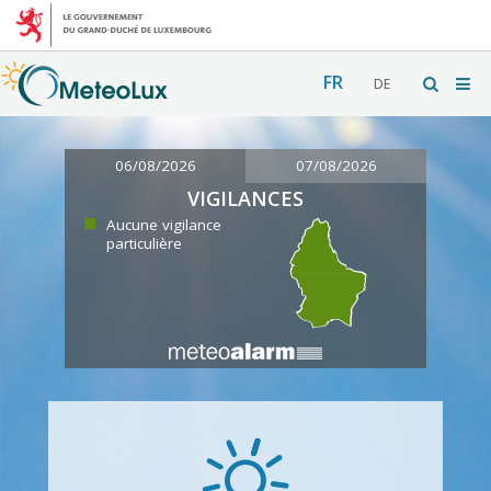
FR
DE
06/08/2026
07/08/2026
VIGILANCES
Aucune vigilance
particulière