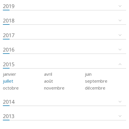
2019
2018
2017
2016
2015
janvier
avril
juin
juillet
août
septembre
octobre
novembre
décembre
2014
2013