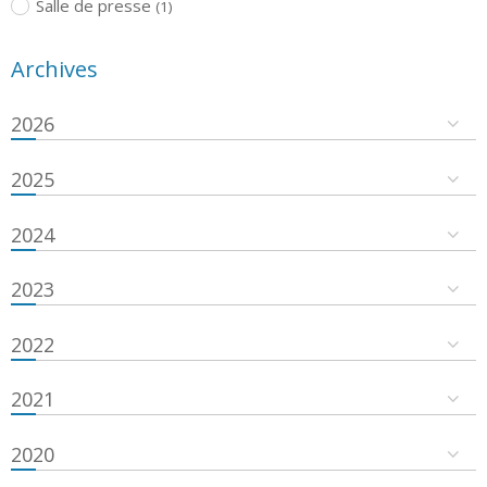
Salle de presse
(1)
Archives
2026
2025
2024
2023
2022
2021
2020