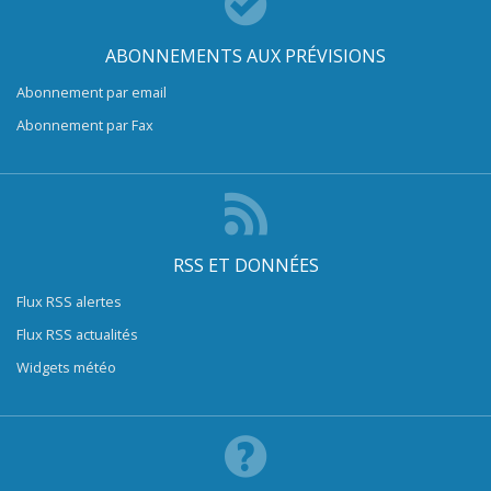
ABONNEMENTS AUX PRÉVISIONS
Abonnement par email
Abonnement par Fax
RSS ET DONNÉES
Flux RSS alertes
Flux RSS actualités
Widgets météo