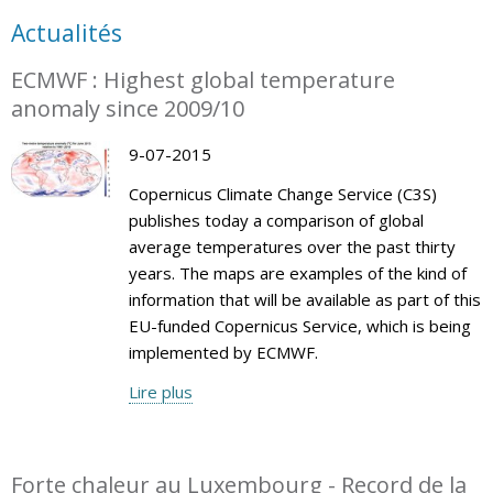
Actualités
ECMWF : Highest global temperature
anomaly since 2009/10
9-07-2015
Copernicus Climate Change Service (C3S)
publishes today a comparison of global
average temperatures over the past thirty
years. The maps are examples of the kind of
information that will be available as part of this
EU-funded Copernicus Service, which is being
implemented by ECMWF.
Lire plus
Forte chaleur au Luxembourg - Record de la