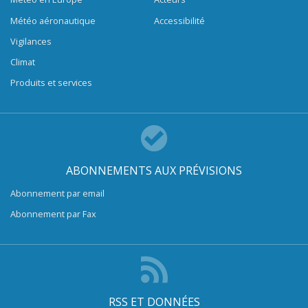
Météo aéronautique
Accessibilité
Vigilances
Climat
Produits et services
ABONNEMENTS AUX PRÉVISIONS
Abonnement par email
Abonnement par Fax
RSS ET DONNÉES