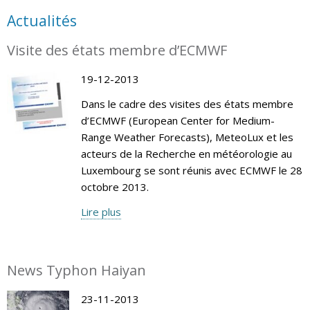
Actualités
Visite des états membre d’ECMWF
19-12-2013
Dans le cadre des visites des états membre
d’ECMWF (European Center for Medium-
Range Weather Forecasts), MeteoLux et les
acteurs de la Recherche en météorologie au
Luxembourg se sont réunis avec ECMWF le 28
octobre 2013.
Lire plus
News Typhon Haiyan
23-11-2013