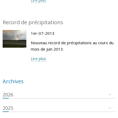
Record de précipitations
1er-07-2013
Nouveau record de précipitations au cours du
mois de juin 2013.
Lire plus
Archives
2026
2025