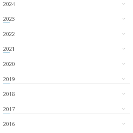
2024
2023
2022
2021
2020
2019
2018
2017
2016