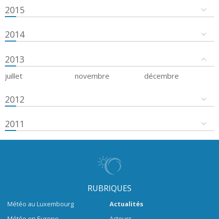
2015
2014
2013
juillet
novembre
décembre
2012
2011
RUBRIQUES
Météo au Luxembourg
Actualités
Météo en Europe
Acteurs