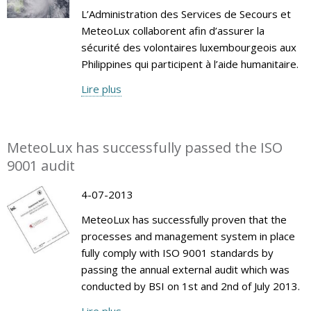
L’Administration des Services de Secours et
MeteoLux collaborent afin d’assurer la
sécurité des volontaires luxembourgeois aux
Philippines qui participent à l’aide humanitaire.
Lire plus
MeteoLux has successfully passed the ISO
9001 audit
4-07-2013
MeteoLux has successfully proven that the
processes and management system in place
fully comply with ISO 9001 standards by
passing the annual external audit which was
conducted by BSI on 1st and 2nd of July 2013.
Lire plus