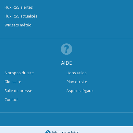
Flux RSS alertes
Flux RSS actualités
Widgets météo
AIDE
A propos du site
Liens utiles
Glossaire
Plan du site
Salle de presse
Aspects légaux
Contact
Mes produits