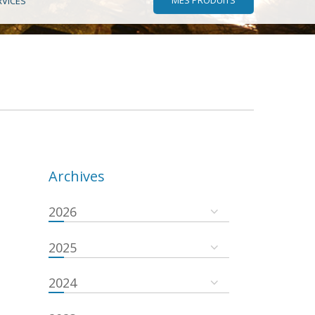
RVICES
Archives
2026
2025
2024