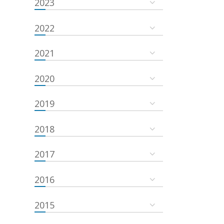
2023
2022
2021
2020
2019
2018
2017
2016
2015