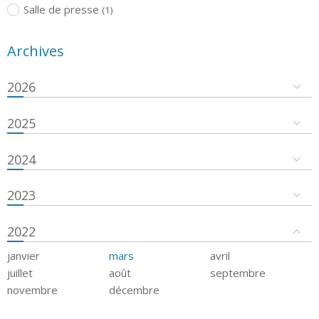
Salle de presse
(1)
Archives
2026
2025
2024
2023
2022
janvier
mars
avril
juillet
août
septembre
novembre
décembre