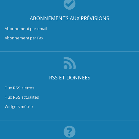
ABONNEMENTS AUX PRÉVISIONS
Abonnement par email
Abonnement par Fax
RSS ET DONNÉES
Flux RSS alertes
Flux RSS actualités
Widgets météo