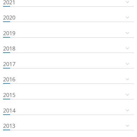
2021
2020
2019
2018
2017
2016
2015
2014
2013