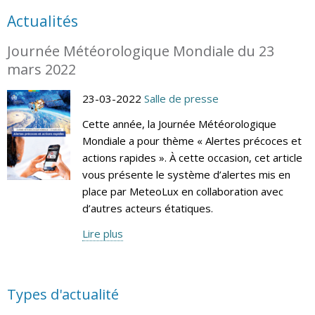
Actualités
Journée Météorologique Mondiale du 23
mars 2022
23-03-2022
Salle de presse
Cette année, la Journée Météorologique
Mondiale a pour thème « Alertes précoces et
actions rapides ». À cette occasion, cet article
vous présente le système d’alertes mis en
place par MeteoLux en collaboration avec
d’autres acteurs étatiques.
Lire plus
Types d'actualité