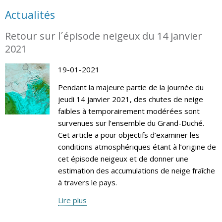
Actualités
Retour sur l´épisode neigeux du 14 janvier
2021
19-01-2021
Pendant la majeure partie de la journée du
jeudi 14 janvier 2021, des chutes de neige
faibles à temporairement modérées sont
survenues sur l’ensemble du Grand-Duché.
Cet article a pour objectifs d’examiner les
conditions atmosphériques étant à l’origine de
cet épisode neigeux et de donner une
estimation des accumulations de neige fraîche
à travers le pays.
Lire plus