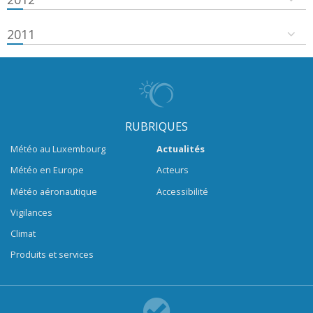
2011
RUBRIQUES
Météo au Luxembourg
Actualités
Météo en Europe
Acteurs
Météo aéronautique
Accessibilité
Vigilances
Climat
Produits et services