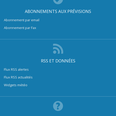
ABONNEMENTS AUX PRÉVISIONS
Abonnement par email
Abonnement par Fax
RSS ET DONNÉES
Flux RSS alertes
Flux RSS actualités
Widgets météo