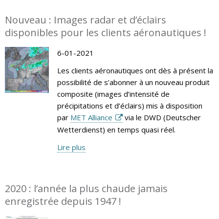
Nouveau : Images radar et d’éclairs
disponibles pour les clients aéronautiques !
6-01-2021
Les clients aéronautiques ont dès à présent la
possibilité de s’abonner à un nouveau produit
composite (images d’intensité de
précipitations et d’éclairs) mis à disposition
par
MET Alliance
via le DWD (Deutscher
Wetterdienst) en temps quasi réel.
Lire plus
2020 : l’année la plus chaude jamais
enregistrée depuis 1947 !