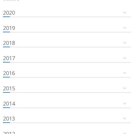
2020
2019
2018
2017
2016
2015
2014
2013
2012