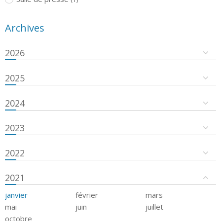
Archives
2026
2025
2024
2023
2022
2021
janvier
février
mars
mai
juin
juillet
octobre