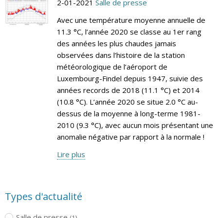
2-01-2021
Salle de presse
Avec une température moyenne annuelle de
11.3 °C, l’année 2020 se classe au 1er rang
des années les plus chaudes jamais
observées dans l’histoire de la station
météorologique de l’aéroport de
Luxembourg-Findel depuis 1947, suivie des
années records de 2018 (11.1 °C) et 2014
(10.8 °C). L’année 2020 se situe 2.0 °C au-
dessus de la moyenne à long-terme 1981-
2010 (9.3 °C), avec aucun mois présentant une
anomalie négative par rapport à la normale !
Lire plus
Types d'actualité
Salle de presse
(1)