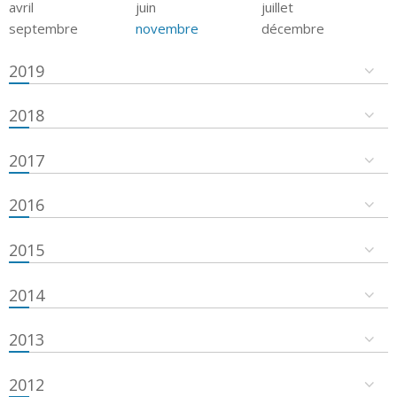
avril
juin
juillet
septembre
novembre
décembre
2019
2018
2017
2016
2015
2014
2013
2012