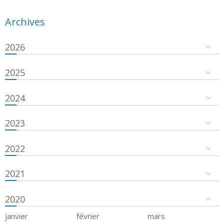
Archives
2026
2025
2024
2023
2022
2021
2020
janvier
février
mars