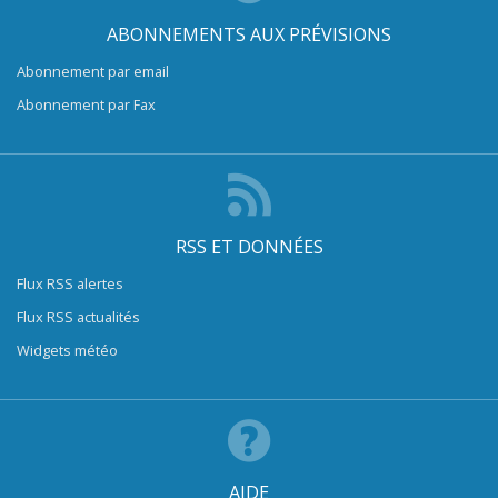
ABONNEMENTS AUX PRÉVISIONS
Abonnement par email
Abonnement par Fax
RSS ET DONNÉES
Flux RSS alertes
Flux RSS actualités
Widgets météo
AIDE