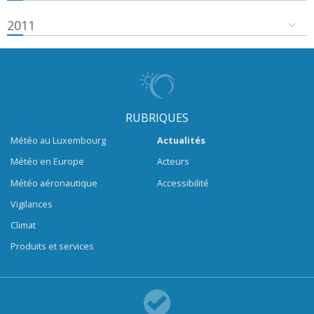
2011
RUBRIQUES
Météo au Luxembourg
Actualités
Météo en Europe
Acteurs
Météo aéronautique
Accessibilité
Vigilances
Climat
Produits et services