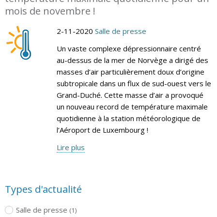
mois de novembre !
2-11-2020
Salle de presse
Un vaste complexe dépressionnaire centré
au-dessus de la mer de Norvège a dirigé des
masses d’air particulièrement doux d’origine
subtropicale dans un flux de sud-ouest vers le
Grand-Duché. Cette masse d’air a provoqué
un nouveau record de température maximale
quotidienne à la station météorologique de
l’Aéroport de Luxembourg !
Lire plus
Types d'actualité
Salle de presse
(1)