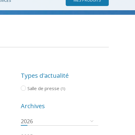
RVICES
Types d'actualité
Salle de presse
(1)
Archives
2026