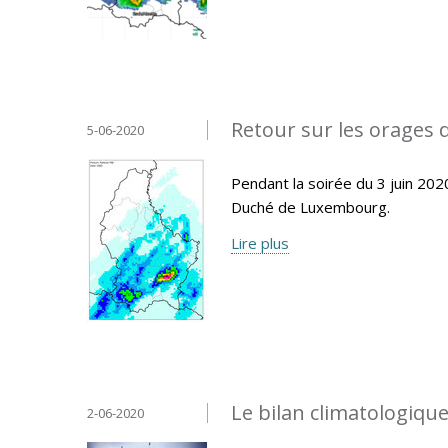
Retour sur les orages d
5-06-2020
Pendant la soirée du 3 juin 20
Duché de Luxembourg.
Lire plus
Le bilan climatologique
2-06-2020