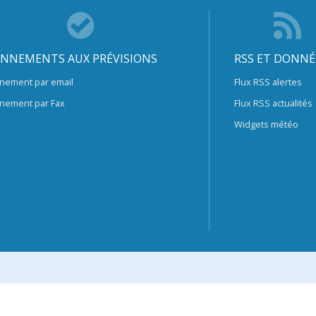
NNEMENTS AUX PRÉVISIONS
RSS ET DONNÉ
nement par email
Flux RSS alertes
nement par Fax
Flux RSS actualités
Widgets météo