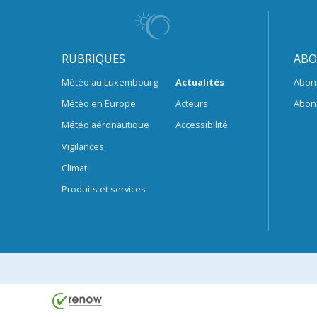
RUBRIQUES
ABO
Météo au Luxembourg
Actualités
Abon
Météo en Europe
Acteurs
Abon
Météo aéronautique
Accessibilité
Vigilances
Climat
Produits et services