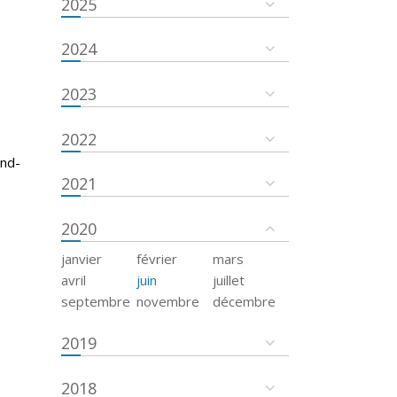
2025
2024
2023
2022
and-
2021
2020
janvier
février
mars
avril
juin
juillet
septembre
novembre
décembre
2019
2018