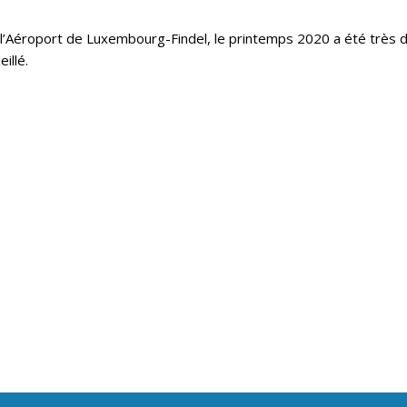
 l’Aéroport de Luxembourg-Findel, le printemps 2020 a été très 
illé.