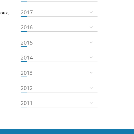
2017
doux,
2016
2015
2014
2013
2012
2011