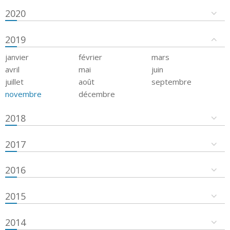
2020
2019
janvier
février
mars
avril
mai
juin
juillet
août
septembre
novembre
décembre
2018
2017
2016
2015
2014