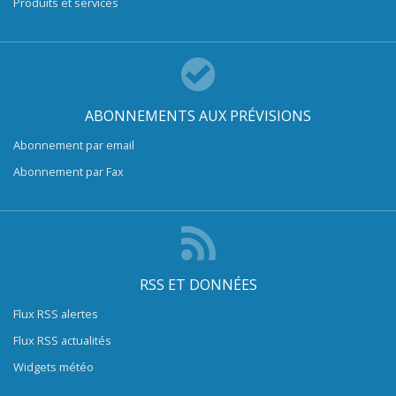
Produits et services
ABONNEMENTS AUX PRÉVISIONS
Abonnement par email
Abonnement par Fax
RSS ET DONNÉES
Flux RSS alertes
Flux RSS actualités
Widgets météo