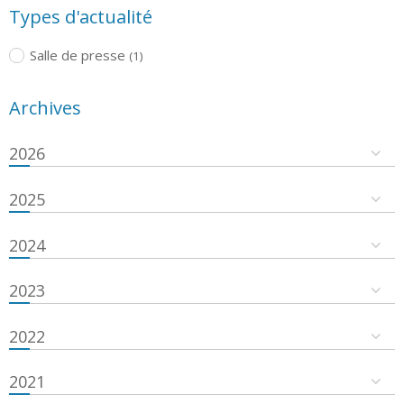
Types d'actualité
Salle de presse
(1)
Archives
2026
2025
2024
2023
2022
2021