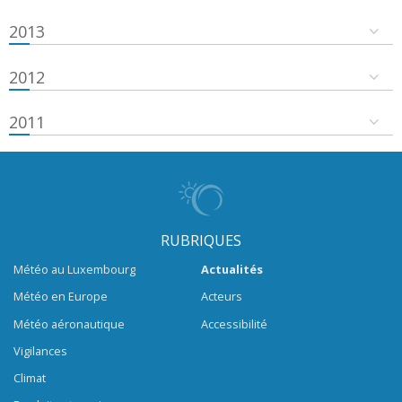
2013
2012
2011
RUBRIQUES
Météo au Luxembourg
Actualités
Météo en Europe
Acteurs
Météo aéronautique
Accessibilité
Vigilances
Climat