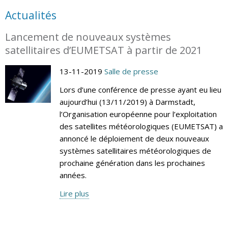
Actualités
Lancement de nouveaux systèmes
satellitaires d’EUMETSAT à partir de 2021
13-11-2019
Salle de presse
Lors d’une conférence de presse ayant eu lieu
aujourd’hui (13/11/2019) à Darmstadt,
l’Organisation européenne pour l’exploitation
des satellites météorologiques (EUMETSAT) a
annoncé le déploiement de deux nouveaux
systèmes satellitaires météorologiques de
prochaine génération dans les prochaines
années.
Lire plus