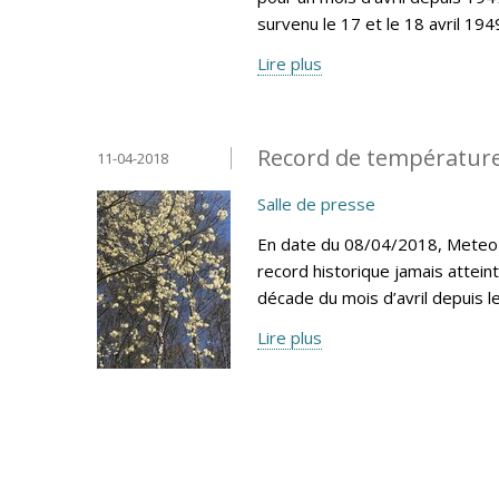
survenu le 17 et le 18 avril 194
Lire plus
Record de température
11-04-2018
Salle de presse
En date du 08/04/2018, MeteoLu
record historique jamais attein
décade du mois d’avril depuis 
Lire plus