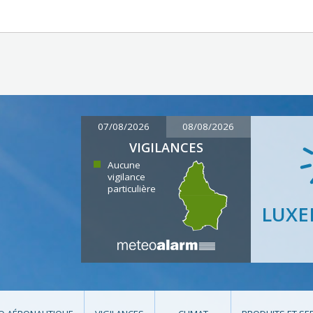
07/08/2026
08/08/2026
VIGILANCES
Aucune
vigilance
particulière
LUX