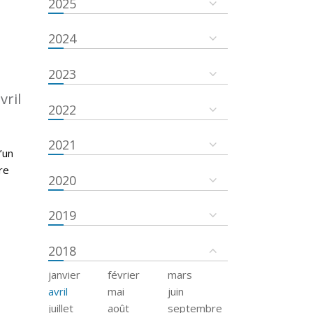
2025
2024
2023
vril
2022
2021
’un
re
2020
2019
2018
janvier
février
mars
avril
mai
juin
juillet
août
septembre