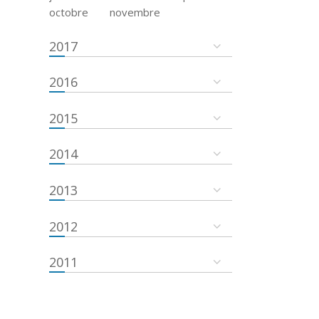
octobre
novembre
2017
2016
2015
2014
2013
2012
2011