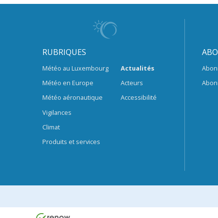
RUBRIQUES
ABO
Météo au Luxembourg
Actualités
Abon
Météo en Europe
Acteurs
Abon
Météo aéronautique
Accessibilité
Vigilances
Climat
Produits et services