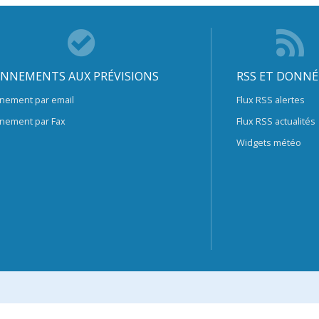
NNEMENTS AUX PRÉVISIONS
RSS ET DONNÉ
nement par email
Flux RSS alertes
nement par Fax
Flux RSS actualités
Widgets météo