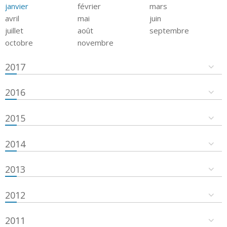
janvier
février
mars
avril
mai
juin
juillet
août
septembre
octobre
novembre
2017
2016
2015
2014
2013
2012
2011