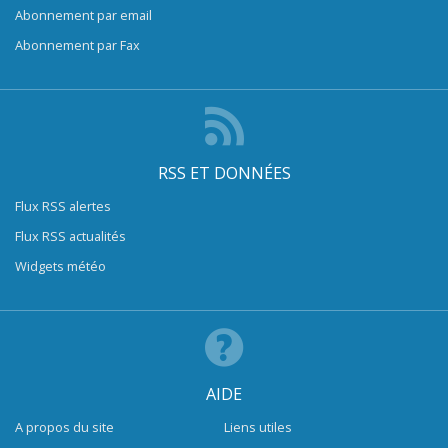
Abonnement par email
Abonnement par Fax
RSS ET DONNÉES
Flux RSS alertes
Flux RSS actualités
Widgets météo
AIDE
A propos du site
Liens utiles