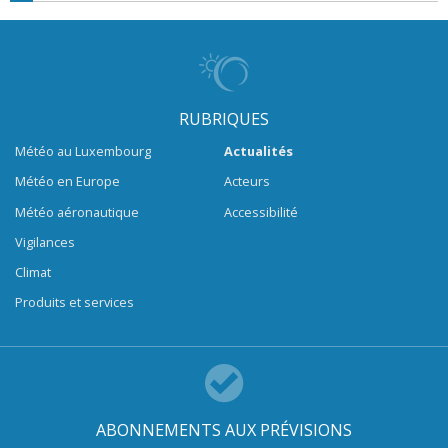
RUBRIQUES
Météo au Luxembourg
Actualités
Météo en Europe
Acteurs
Météo aéronautique
Accessibilité
Vigilances
Climat
Produits et services
ABONNEMENTS AUX PRÉVISIONS