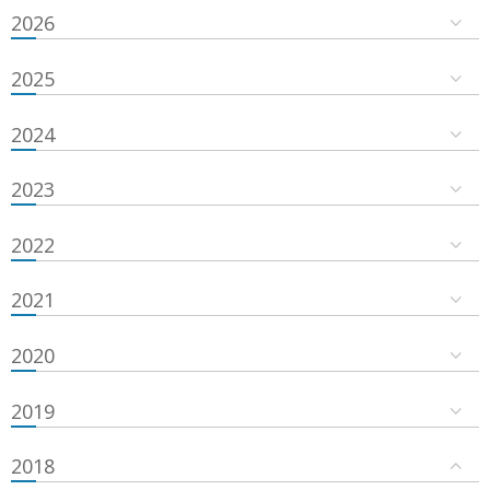
2026
2025
2024
2023
2022
2021
2020
2019
2018