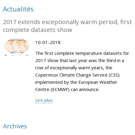
Actualités
2017 extends exceptionally warm period, first
complete datasets show
10-01-2018
The first complete temperature datasets for
2017 show that last year was the third in a
row of exceptionally warm years, the
Copernicus Climate Change Service (C3S)
implemented by the European Weather
Centre (ECMWF) can announce.
Lire plus
Archives