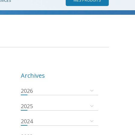
RVICES
Archives
2026
2025
2024