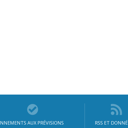
NNEMENTS AUX PRÉVISIONS
RSS ET DONNÉ