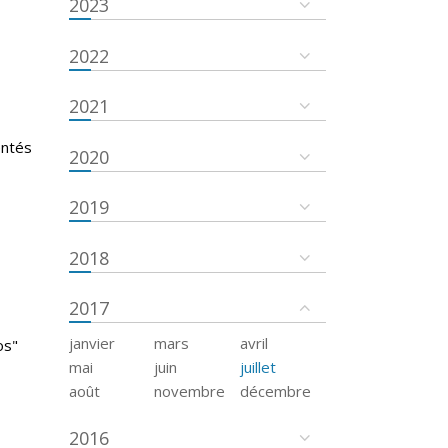
2023
2022
2021
entés
2020
2019
2018
2017
janvier
mars
avril
os"
mai
juin
juillet
août
novembre
décembre
2016