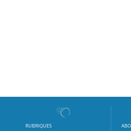
RUBRIQUES
ABO