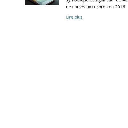
de nouveaux records en 2016.
Lire plus