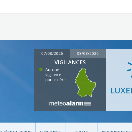
07/08/2026
08/08/2026
VIGILANCES
Aucune
vigilance
particulière
LUX