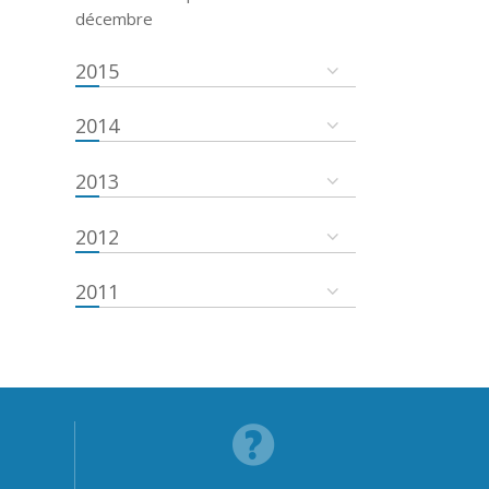
décembre
2015
2014
2013
2012
2011