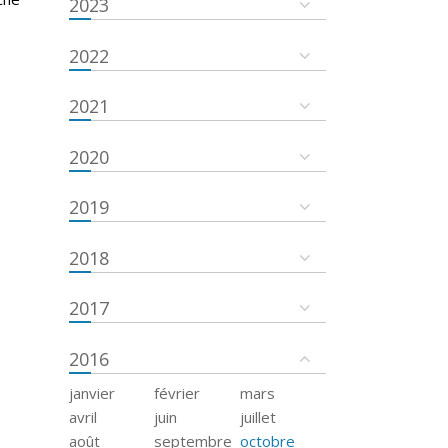
2023
2022
2021
2020
2019
2018
2017
2016
janvier
février
mars
avril
juin
juillet
août
septembre
octobre