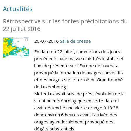
Actualités
Rétrospective sur les fortes précipitations du
22 juillet 2016
26-07-2016
Salle de presse
En date du 22 juillet, comme lors des jours
précédents, une masse d’air très instable et
humide présente sur l’Europe de l’ouest a
provoqué la formation de nuages convectifs
et des orages sur le terroir du Grand-duché
de Luxembourg.
MeteoLux avait suivi de près l’évolution de la
situation météorologique en cette date et
avait déclenché une alerte orange à 13:38,
donc environ 6 heures avant l’arrivée des
orages ayant localement provoqué des
dégâts substantiels.