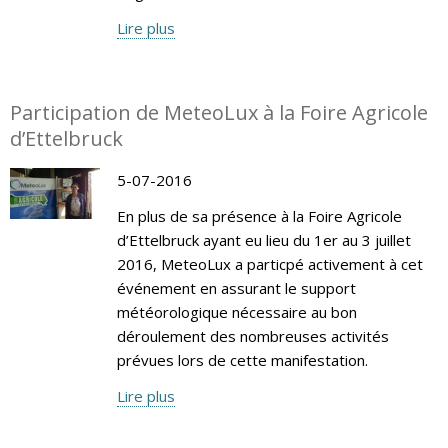
Lire plus
Participation de MeteoLux à la Foire Agricole
d’Ettelbruck
5-07-2016
En plus de sa présence à la Foire Agricole
d’Ettelbruck ayant eu lieu du 1er au 3 juillet
2016, MeteoLux a particpé activement à cet
événement en assurant le support
météorologique nécessaire au bon
déroulement des nombreuses activités
prévues lors de cette manifestation.
Lire plus