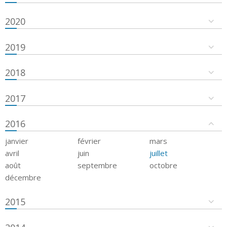
2020
2019
2018
2017
2016
janvier
février
mars
avril
juin
juillet
août
septembre
octobre
décembre
2015