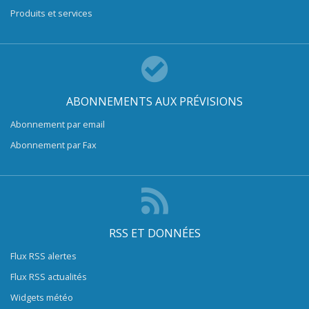
Produits et services
ABONNEMENTS AUX PRÉVISIONS
Abonnement par email
Abonnement par Fax
RSS ET DONNÉES
Flux RSS alertes
Flux RSS actualités
Widgets météo