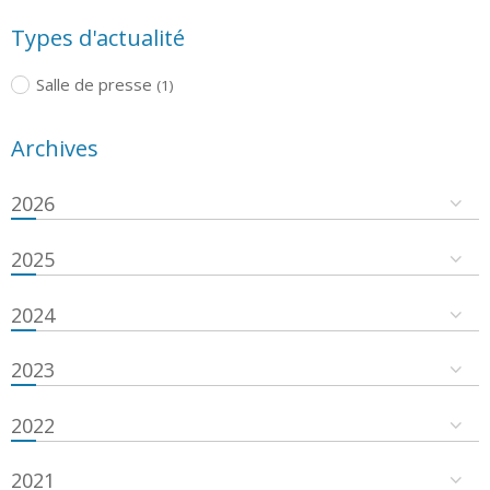
Types d'actualité
Salle de presse
(1)
Archives
2026
2025
2024
2023
2022
2021