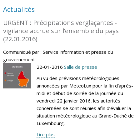
Actualités
URGENT : Précipitations verglaçantes -
vigilance accrue sur l’ensemble du pays
(22.01.2016)
Communiqué par : Service information et presse du
gouvernement
22-01-2016
Salle de presse
Au vu des prévisions météorologiques
annoncées par MeteoLux pour la fin d’après-
midi et début de soirée de la journée du
vendredi 22 janvier 2016, les autorités
concernées se sont réunies afin d’évaluer la
situation météorologique au Grand-Duché de
Luxembourg.
Lire plus