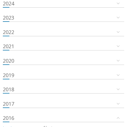
2024
2023
2022
2021
2020
2019
2018
2017
2016