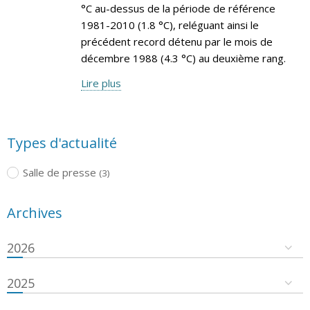
°C au-dessus de la période de référence
1981-2010 (1.8 °C), reléguant ainsi le
précédent record détenu par le mois de
décembre 1988 (4.3 °C) au deuxième rang.
Lire plus
Types d'actualité
Salle de presse
(3)
Archives
2026
2025