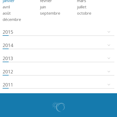
janvier
février
mars
avril
juin
juillet
août
septembre
octobre
décembre
2015
2014
2013
2012
2011