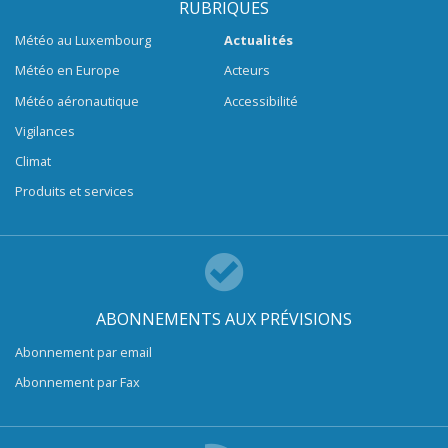
RUBRIQUES
Météo au Luxembourg
Actualités
Météo en Europe
Acteurs
Météo aéronautique
Accessibilité
Vigilances
Climat
Produits et services
ABONNEMENTS AUX PRÉVISIONS
Abonnement par email
Abonnement par Fax