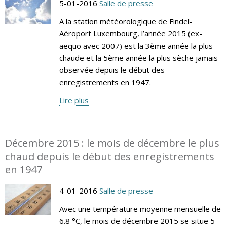
5-01-2016
Salle de presse
A la station météorologique de Findel-
Aéroport Luxembourg, l’année 2015 (ex-
aequo avec 2007) est la 3ème année la plus
chaude et la 5ème année la plus sèche jamais
observée depuis le début des
enregistrements en 1947.
Lire plus
Décembre 2015 : le mois de décembre le plus
chaud depuis le début des enregistrements
en 1947
4-01-2016
Salle de presse
Avec une température moyenne mensuelle de
6.8 °C, le mois de décembre 2015 se situe 5