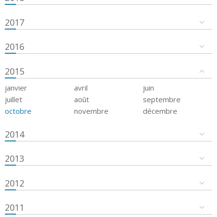
2017
2016
2015
janvier
avril
juin
juillet
août
septembre
octobre
novembre
décembre
2014
2013
2012
2011