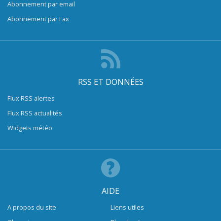
Abonnement par email
Abonnement par Fax
RSS ET DONNÉES
Flux RSS alertes
Flux RSS actualités
Widgets météo
AIDE
A propos du site
Liens utiles