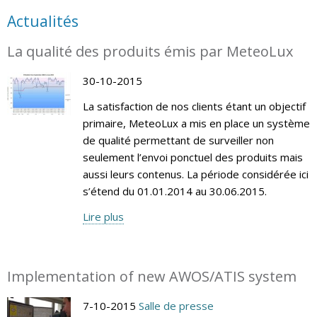
Actualités
La qualité des produits émis par MeteoLux
30-10-2015
La satisfaction de nos clients étant un objectif
primaire, MeteoLux a mis en place un système
de qualité permettant de surveiller non
seulement l’envoi ponctuel des produits mais
aussi leurs contenus. La période considérée ici
s’étend du 01.01.2014 au 30.06.2015.
Lire plus
Implementation of new AWOS/ATIS system
7-10-2015
Salle de presse