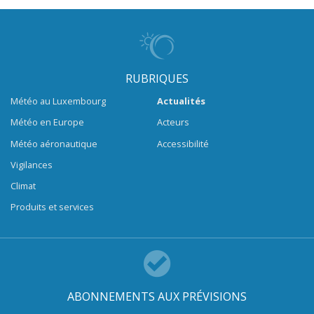
RUBRIQUES
Météo au Luxembourg
Actualités
Météo en Europe
Acteurs
Météo aéronautique
Accessibilité
Vigilances
Climat
Produits et services
ABONNEMENTS AUX PRÉVISIONS