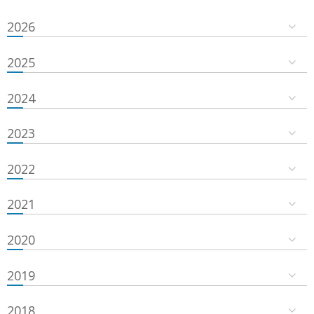
2026
2025
2024
2023
2022
2021
2020
2019
2018