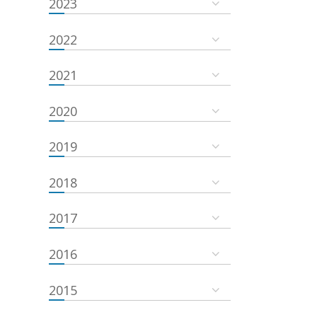
2023
2022
2021
2020
2019
2018
2017
2016
2015