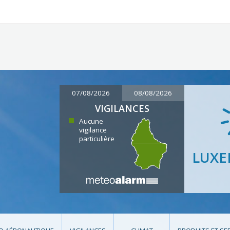
07/08/2026
08/08/2026
VIGILANCES
Aucune
vigilance
particulière
LUX