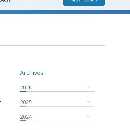
RVICES
Archives
2026
-
2025
2024