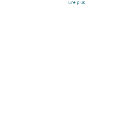
Lire plus