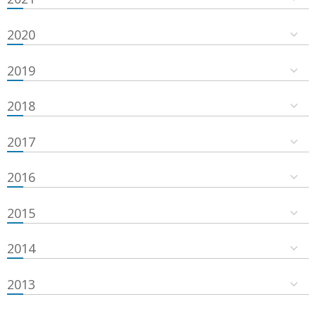
2020
2019
2018
2017
2016
2015
2014
2013