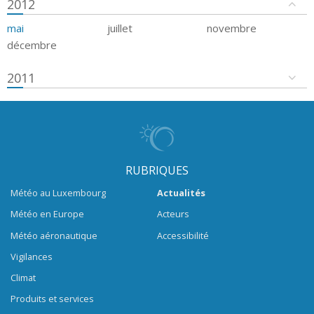
2012
mai
juillet
novembre
décembre
2011
RUBRIQUES
Météo au Luxembourg
Actualités
Météo en Europe
Acteurs
Météo aéronautique
Accessibilité
Vigilances
Climat
Produits et services