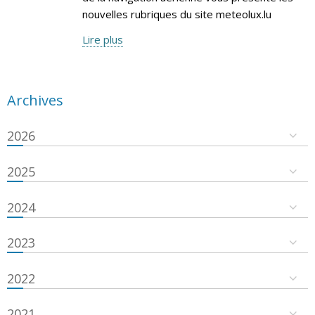
nouvelles rubriques du site meteolux.lu
Lire plus
Archives
2026
2025
2024
2023
2022
2021