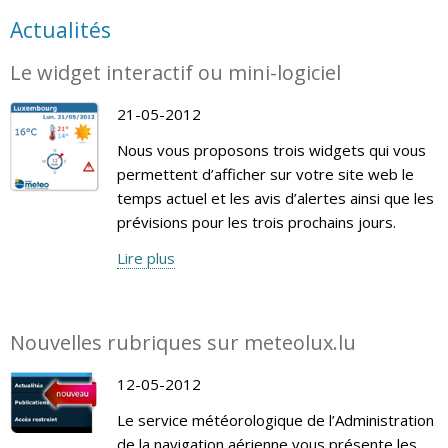
Actualités
Le widget interactif ou mini-logiciel
21-05-2012
Nous vous proposons trois widgets qui vous
permettent d’afficher sur votre site web le
temps actuel et les avis d’alertes ainsi que les
prévisions pour les trois prochains jours.
Lire plus
Nouvelles rubriques sur meteolux.lu
12-05-2012
Le service météorologique de l’Administration
de la navigation aérienne vous présente les