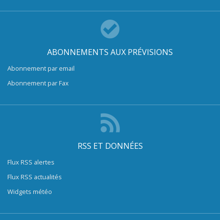
ABONNEMENTS AUX PRÉVISIONS
Abonnement par email
Abonnement par Fax
RSS ET DONNÉES
Flux RSS alertes
Flux RSS actualités
Widgets météo