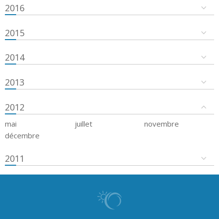
2016
2015
2014
2013
2012
mai
juillet
novembre
décembre
2011