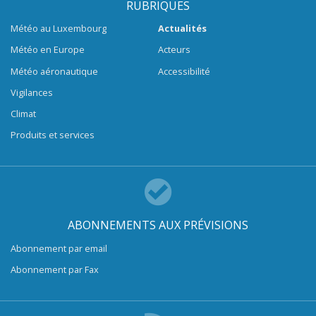
RUBRIQUES
Météo au Luxembourg
Actualités
Météo en Europe
Acteurs
Météo aéronautique
Accessibilité
Vigilances
Climat
Produits et services
ABONNEMENTS AUX PRÉVISIONS
Abonnement par email
Abonnement par Fax