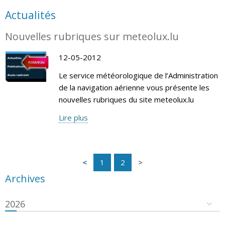
Actualités
Nouvelles rubriques sur meteolux.lu
12-05-2012
Le service météorologique de l’Administration
de la navigation aérienne vous présente les
nouvelles rubriques du site meteolux.lu
Lire plus
1
2
Archives
2026