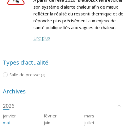
son système d’alerte chaleur afin de mieux
refléter la réalité du ressenti thermique et de
répondre plus précisément aux enjeux de
santé publique liés aux vagues de chaleur.
Lire plus
Types d'actualité
Salle de presse
(2)
Archives
2026
janvier
février
mars
mai
juin
juillet