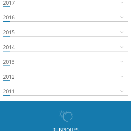
2017
2016
2015
2014
2013
2012
2011
RUBRIQUES