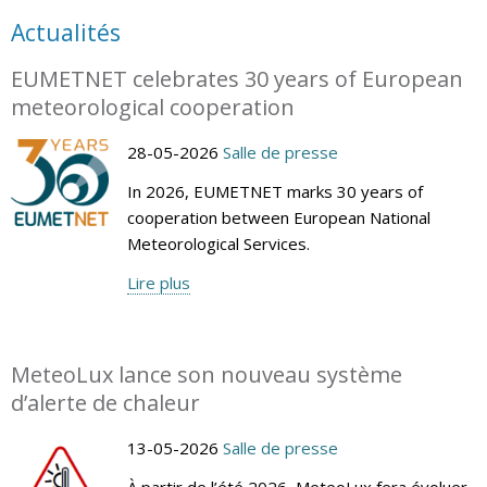
Actualités
EUMETNET celebrates 30 years of European
meteorological cooperation
28-05-2026
Salle de presse
In 2026, EUMETNET marks 30 years of
cooperation between European National
Meteorological Services.
Lire plus
MeteoLux lance son nouveau système
d’alerte de chaleur
13-05-2026
Salle de presse
À partir de l’été 2026, MeteoLux fera évoluer