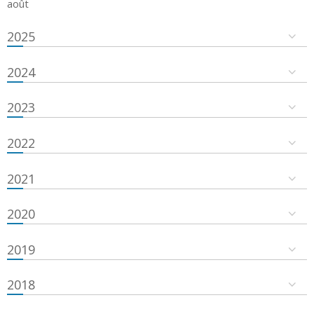
août
2025
2024
2023
2022
2021
2020
2019
2018