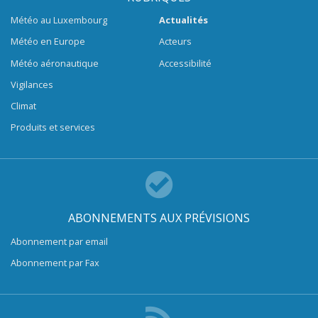
Météo au Luxembourg
Actualités
Météo en Europe
Acteurs
Météo aéronautique
Accessibilité
Vigilances
Climat
Produits et services
ABONNEMENTS AUX PRÉVISIONS
Abonnement par email
Abonnement par Fax