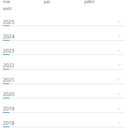
mai
juin
juillet
août
2025
2024
2023
2022
2021
2020
2019
2018