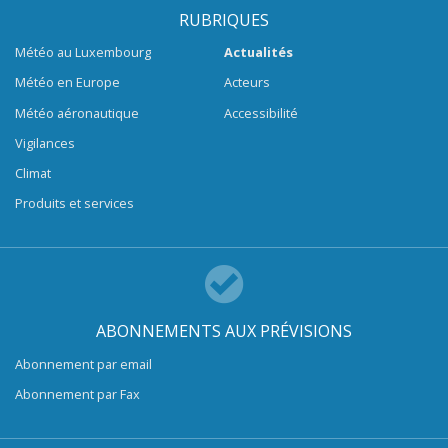
RUBRIQUES
Météo au Luxembourg
Actualités
Météo en Europe
Acteurs
Météo aéronautique
Accessibilité
Vigilances
Climat
Produits et services
ABONNEMENTS AUX PRÉVISIONS
Abonnement par email
Abonnement par Fax