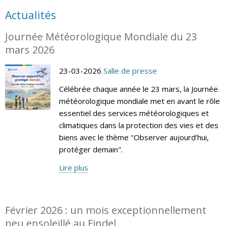
Actualités
Journée Météorologique Mondiale du 23
mars 2026
23-03-2026
Salle de presse
Célébrée chaque année le 23 mars, la Journée
météorologique mondiale met en avant le rôle
essentiel des services météorologiques et
climatiques dans la protection des vies et des
biens avec le thème "Observer aujourd’hui,
protéger demain".
Lire plus
Février 2026 : un mois exceptionnellement
peu ensoleillé au Findel