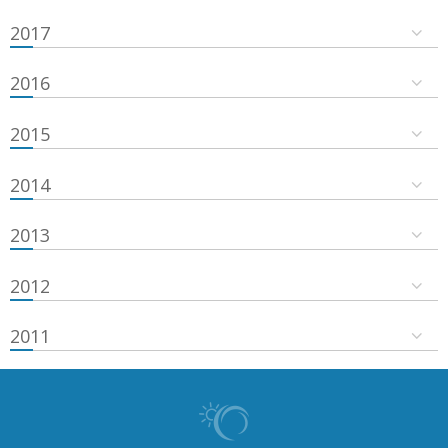
2017
2016
2015
2014
2013
2012
2011