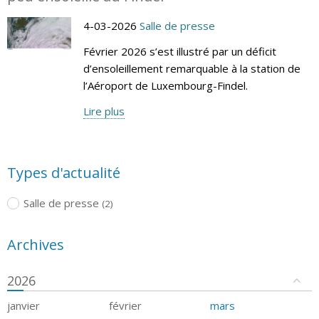
4-03-2026
Salle de presse
Février 2026 s’est illustré par un déficit
d’ensoleillement remarquable à la station de
l’Aéroport de Luxembourg-Findel.
Lire plus
Types d'actualité
Salle de presse
(2)
Archives
2026
janvier
février
mars