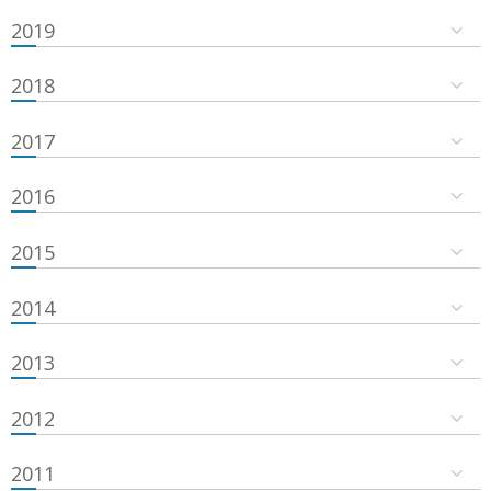
2019
2018
2017
2016
2015
2014
2013
2012
2011