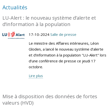
Actualités
LU-Alert : le nouveau système d’alerte et
d’information à la population
17-10-2024
Salle de presse
Le ministre des Affaires intérieures, Léon
Gloden, a lancé le nouveau système d’alerte
et d’information à la population "LU-Alert" lors
d’une conférence de presse ce jeudi 17
octobre.
Lire plus
Mise à disposition des données de fortes
valeurs (HVD)