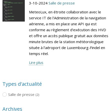
3-10-2024
Salle de presse
MeteoLux, en étroite collaboration avec le
service IT de l’Administration de la navigation
aérienne, a mis en place une API qui est
conforme au règlement d’exécution des HVD
et offre un accès publique gratuit aux données
minute brutes de la station météorologique
située à l’aéroport de Luxembourg-Findel en
temps réel.
Lire plus
Types d'actualité
Salle de presse
(2)
Archives