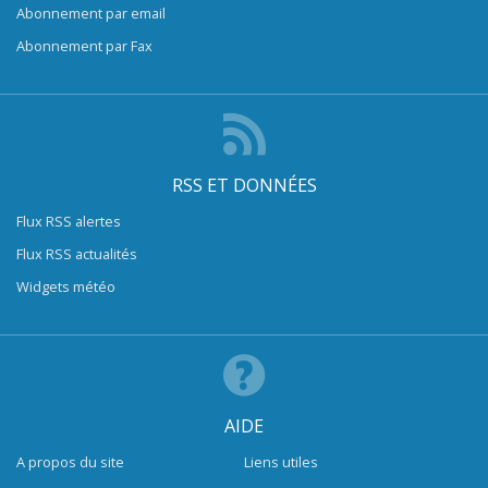
Abonnement par email
Abonnement par Fax
RSS ET DONNÉES
Flux RSS alertes
Flux RSS actualités
Widgets météo
AIDE
A propos du site
Liens utiles