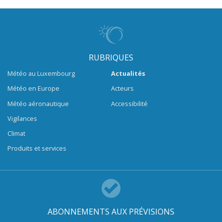
RUBRIQUES
Météo au Luxembourg
Actualités
Météo en Europe
Acteurs
Météo aéronautique
Accessibilité
Vigilances
Climat
Produits et services
ABONNEMENTS AUX PRÉVISIONS