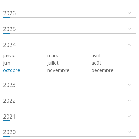
2026
2025
2024
janvier
mars
avril
juin
juillet
août
octobre
novembre
décembre
2023
2022
2021
2020