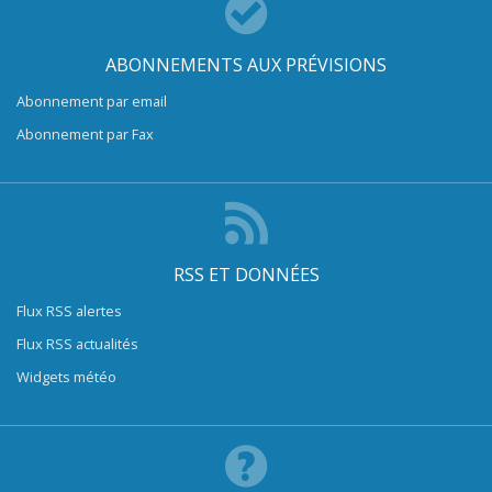
ABONNEMENTS AUX PRÉVISIONS
Abonnement par email
Abonnement par Fax
RSS ET DONNÉES
Flux RSS alertes
Flux RSS actualités
Widgets météo