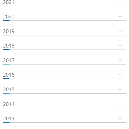
2021
2020
2019
2018
2017
2016
2015
2014
2013