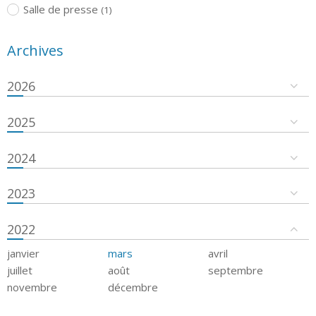
Salle de presse
(1)
Archives
2026
2025
2024
2023
2022
janvier
mars
avril
juillet
août
septembre
novembre
décembre