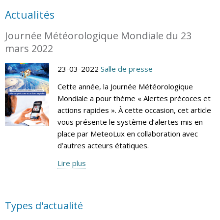
Actualités
Journée Météorologique Mondiale du 23
mars 2022
23-03-2022
Salle de presse
Cette année, la Journée Météorologique
Mondiale a pour thème « Alertes précoces et
actions rapides ». À cette occasion, cet article
vous présente le système d’alertes mis en
place par MeteoLux en collaboration avec
d’autres acteurs étatiques.
Lire plus
Types d'actualité