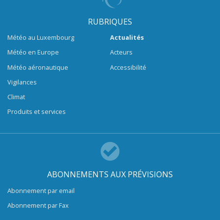
RUBRIQUES
Météo au Luxembourg
Actualités
Météo en Europe
Acteurs
Météo aéronautique
Accessibilité
Vigilances
Climat
Produits et services
ABONNEMENTS AUX PRÉVISIONS
Abonnement par email
Abonnement par Fax