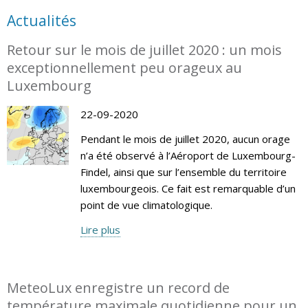
Actualités
Retour sur le mois de juillet 2020 : un mois
exceptionnellement peu orageux au
Luxembourg
22-09-2020
Pendant le mois de juillet 2020, aucun orage
n’a été observé à l’Aéroport de Luxembourg-
Findel, ainsi que sur l’ensemble du territoire
luxembourgeois. Ce fait est remarquable d’un
point de vue climatologique.
Lire plus
MeteoLux enregistre un record de
température maximale quotidienne pour un