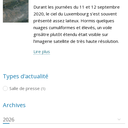
Durant les journées du 11 et 12 septembre
2020, le ciel du Luxembourg s’est souvent
présenté assez laiteux. Hormis quelques
nuages cumuliformes et élevés, un voile
grisâtre plutôt étendu était visible sur
l’imagerie satellite de très haute résolution.
Lire plus
Types d'actualité
Salle de presse
(1)
Archives
2026