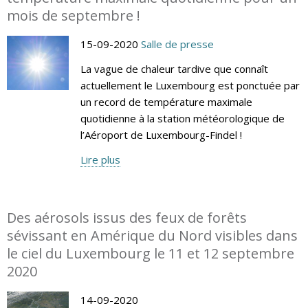
mois de septembre !
15-09-2020
Salle de presse
La vague de chaleur tardive que connaît
actuellement le Luxembourg est ponctuée par
un record de température maximale
quotidienne à la station météorologique de
l’Aéroport de Luxembourg-Findel !
Lire plus
Des aérosols issus des feux de forêts
sévissant en Amérique du Nord visibles dans
le ciel du Luxembourg le 11 et 12 septembre
2020
14-09-2020