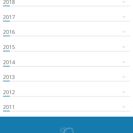
2018
2017
2016
2015
2014
2013
2012
2011