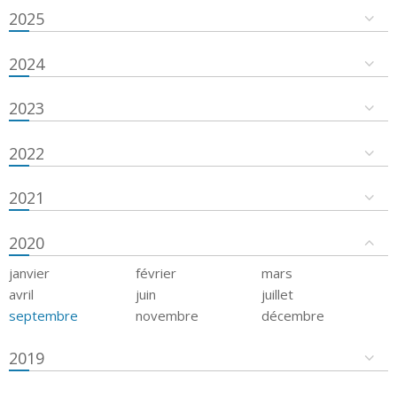
2025
2024
2023
2022
2021
2020
janvier
février
mars
avril
juin
juillet
septembre
novembre
décembre
2019