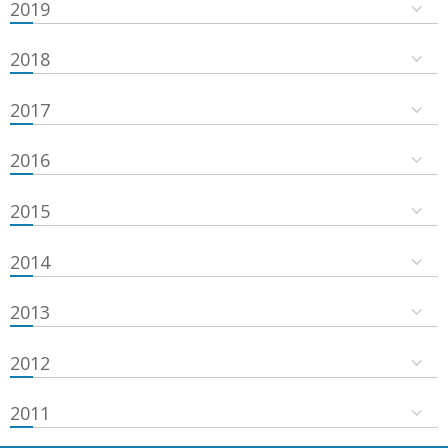
2019
2018
2017
2016
2015
2014
2013
2012
2011