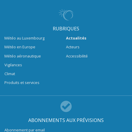
RUBRIQUES
Météo au Luxembourg
Actualités
Météo en Europe
Acteurs
Météo aéronautique
Accessibilité
Vigilances
Climat
Produits et services
ABONNEMENTS AUX PRÉVISIONS
Abonnement par email