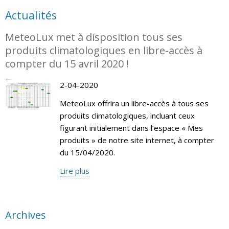
Actualités
MeteoLux met à disposition tous ses
produits climatologiques en libre-accès à
compter du 15 avril 2020 !
2-04-2020
MeteoLux offrira un libre-accès à tous ses
produits climatologiques, incluant ceux
figurant initialement dans l’espace « Mes
produits » de notre site internet, à compter
du 15/04/2020.
Lire plus
Archives