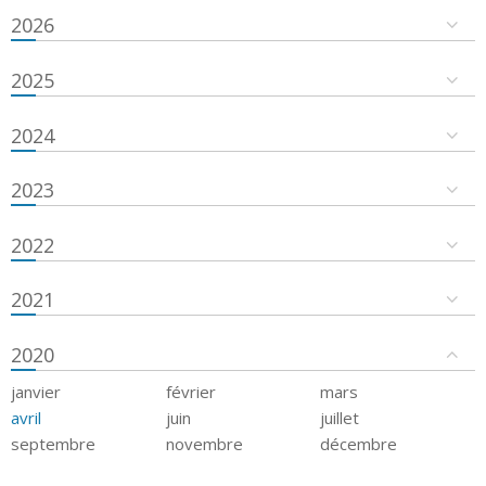
2026
2025
2024
2023
2022
2021
2020
janvier
février
mars
avril
juin
juillet
septembre
novembre
décembre