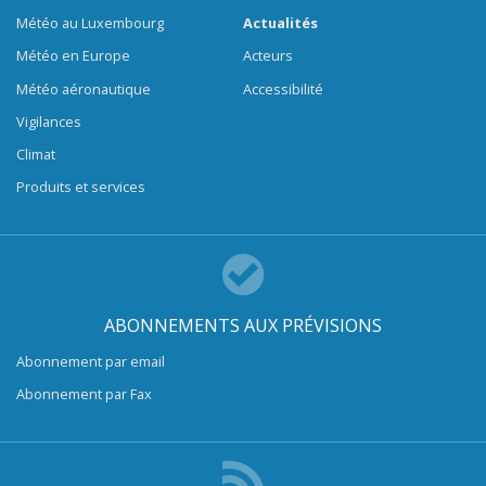
Météo au Luxembourg
Actualités
Météo en Europe
Acteurs
Météo aéronautique
Accessibilité
Vigilances
Climat
Produits et services
ABONNEMENTS AUX PRÉVISIONS
Abonnement par email
Abonnement par Fax