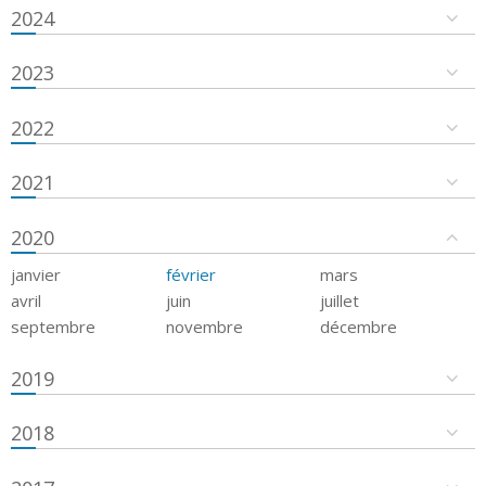
2024
2023
2022
2021
2020
janvier
février
mars
avril
juin
juillet
septembre
novembre
décembre
2019
2018