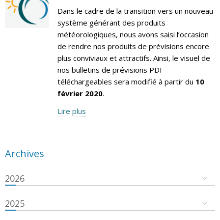
Dans le cadre de la transition vers un nouveau
système générant des produits
météorologiques, nous avons saisi l’occasion
de rendre nos produits de prévisions encore
plus conviviaux et attractifs. Ainsi, le visuel de
nos bulletins de prévisions PDF
téléchargeables sera modifié à partir du
10
février 2020
.
Lire plus
Archives
2026
2025