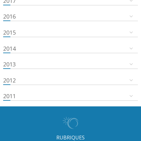
2017
2016
2015
2014
2013
2012
2011
RUBRIQUES