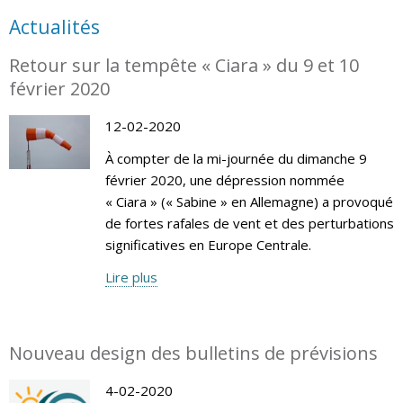
Actualités
Retour sur la tempête « Ciara » du 9 et 10
février 2020
12-02-2020
À compter de la mi-journée du dimanche 9
février 2020, une dépression nommée
« Ciara » (« Sabine » en Allemagne) a provoqué
de fortes rafales de vent et des perturbations
significatives en Europe Centrale.
Lire plus
Nouveau design des bulletins de prévisions
4-02-2020