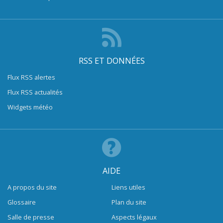
RSS ET DONNÉES
Flux RSS alertes
Flux RSS actualités
Widgets météo
AIDE
A propos du site
Liens utiles
Glossaire
Plan du site
Salle de presse
Aspects légaux