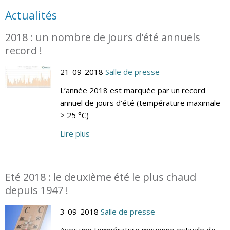
Actualités
2018 : un nombre de jours d’été annuels
record !
21-09-2018
Salle de presse
L’année 2018 est marquée par un record
annuel de jours d’été (température maximale
≥ 25 °C)
Lire plus
Eté 2018 : le deuxième été le plus chaud
depuis 1947 !
3-09-2018
Salle de presse
Avec une température moyenne estivale de