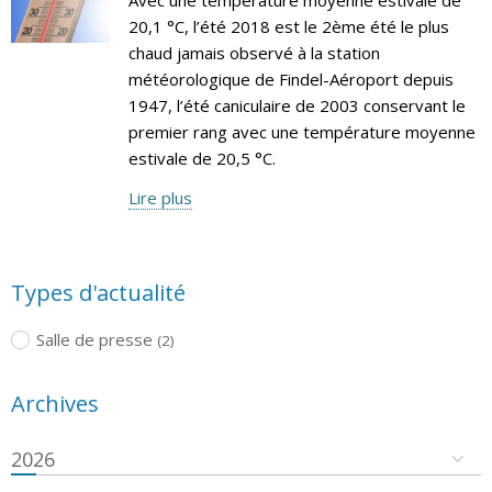
20,1 °C, l’été 2018 est le 2ème été le plus
chaud jamais observé à la station
météorologique de Findel-Aéroport depuis
1947, l’été caniculaire de 2003 conservant le
premier rang avec une température moyenne
estivale de 20,5 °C.
Lire plus
Types d'actualité
Salle de presse
(2)
Archives
2026