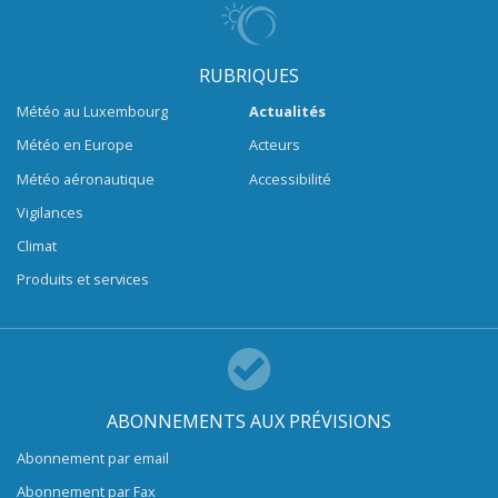
RUBRIQUES
Météo au Luxembourg
Actualités
Météo en Europe
Acteurs
Météo aéronautique
Accessibilité
Vigilances
Climat
Produits et services
ABONNEMENTS AUX PRÉVISIONS
Abonnement par email
Abonnement par Fax