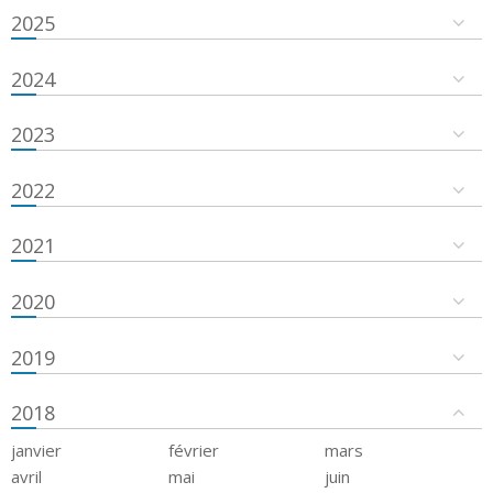
2025
2024
2023
2022
2021
2020
2019
2018
janvier
février
mars
avril
mai
juin