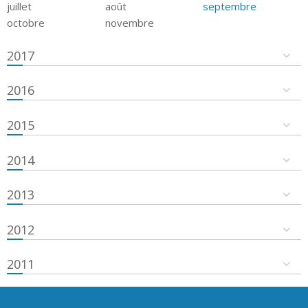
juillet
août
septembre
octobre
novembre
2017
2016
2015
2014
2013
2012
2011