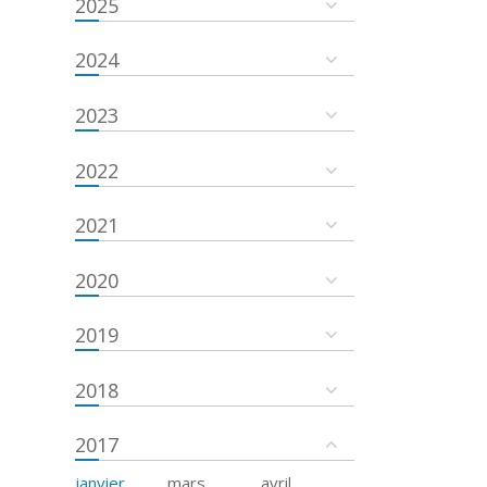
2025
2024
2023
2022
2021
2020
2019
2018
2017
janvier
mars
avril