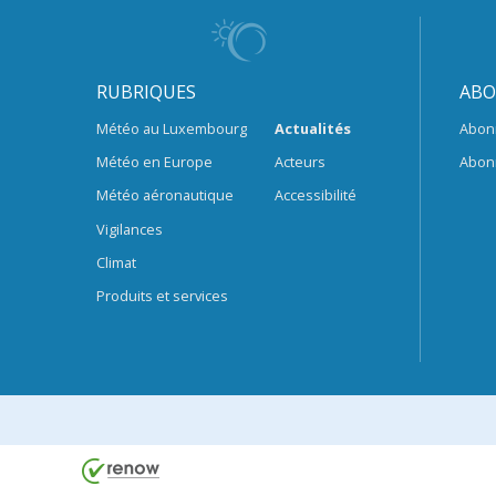
RUBRIQUES
ABO
Météo au Luxembourg
Actualités
Abon
Météo en Europe
Acteurs
Abon
Météo aéronautique
Accessibilité
Vigilances
Climat
Produits et services