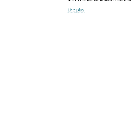
Lire plus