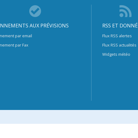
NNEMENTS AUX PRÉVISIONS
RSS ET DONNÉ
nement par email
Flux RSS alertes
nement par Fax
Flux RSS actualités
Widgets météo