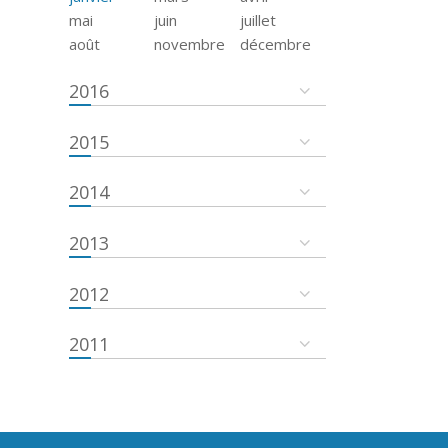
mai
juin
juillet
août
novembre
décembre
2016
2015
2014
2013
2012
2011