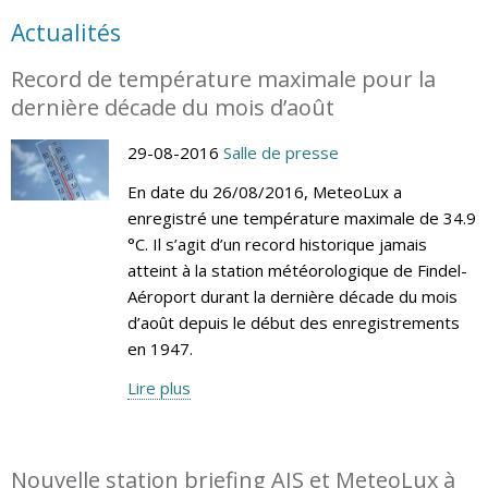
Actualités
Record de température maximale pour la
dernière décade du mois d’août
29-08-2016
Salle de presse
En date du 26/08/2016, MeteoLux a
enregistré une température maximale de 34.9
°C. Il s’agit d’un record historique jamais
atteint à la station météorologique de Findel-
Aéroport durant la dernière décade du mois
d’août depuis le début des enregistrements
en 1947.
Lire plus
Nouvelle station briefing AIS et MeteoLux à