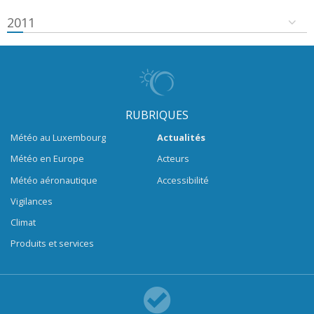
2011
RUBRIQUES
Météo au Luxembourg
Actualités
Météo en Europe
Acteurs
Météo aéronautique
Accessibilité
Vigilances
Climat
Produits et services