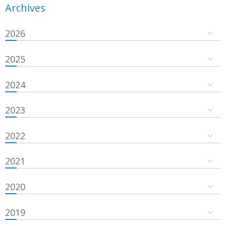
Archives
2026
2025
2024
2023
2022
2021
2020
2019