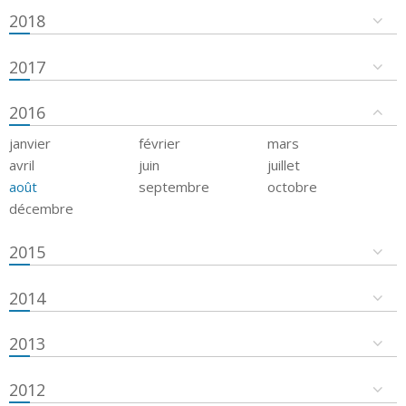
2018
2017
2016
janvier
février
mars
avril
juin
juillet
août
septembre
octobre
décembre
2015
2014
2013
2012