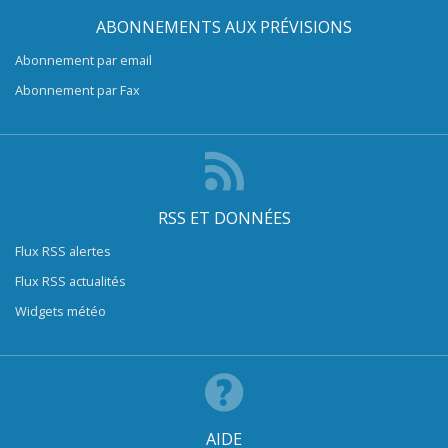
ABONNEMENTS AUX PRÉVISIONS
Abonnement par email
Abonnement par Fax
RSS ET DONNÉES
Flux RSS alertes
Flux RSS actualités
Widgets météo
AIDE