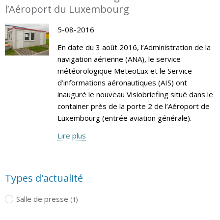
l’Aéroport du Luxembourg
5-08-2016
En date du 3 août 2016, l’Administration de la
navigation aérienne (ANA), le service
météorologique MeteoLux et le Service
d’informations aéronautiques (AIS) ont
inauguré le nouveau Visiobriefing situé dans le
container près de la porte 2 de l’Aéroport de
Luxembourg (entrée aviation générale).
Lire plus
Types d'actualité
Salle de presse
(1)