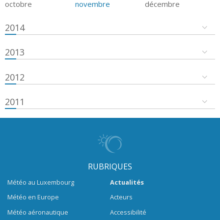
octobre
novembre
décembre
2014
2013
2012
2011
RUBRIQUES
Météo au Luxembourg
Actualités
Météo en Europe
Acteurs
Météo aéronautique
Accessibilité