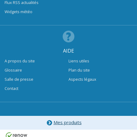
Flux RSS actualités
Widgets météo
AIDE
A propos du site
Liens utiles
Glossaire
Plan du site
Salle de presse
Aspects légaux
Contact
Mes produits