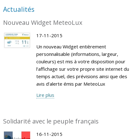
Actualités
Nouveau Widget MeteoLux
17-11-2015
Un nouveau Widget entièrement
personnalisable (informations, largeur,
couleurs) est mis à votre disposition pour
l’affichage sur votre propre site internet du
temps actuel, des prévisions ainsi que des
avis d’alerte émis par MeteoLux
Lire plus
Solidarité avec le peuple français
16-11-2015