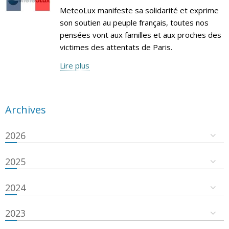
MeteoLux manifeste sa solidarité et exprime
son soutien au peuple français, toutes nos
pensées vont aux familles et aux proches des
victimes des attentats de Paris.
Lire plus
Archives
2026
2025
2024
2023