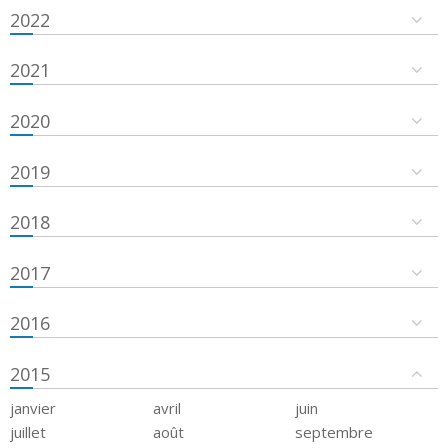
2022
2021
2020
2019
2018
2017
2016
2015
janvier
avril
juin
juillet
août
septembre