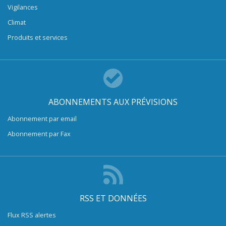
Vigilances
Climat
Produits et services
ABONNEMENTS AUX PRÉVISIONS
Abonnement par email
Abonnement par Fax
RSS ET DONNÉES
Flux RSS alertes