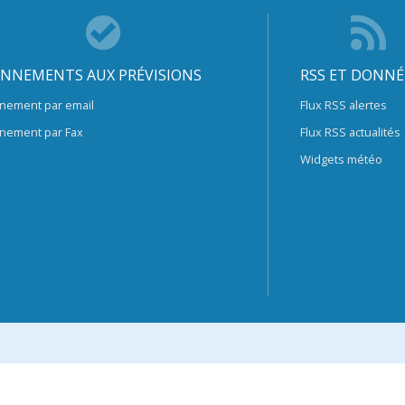
NNEMENTS AUX PRÉVISIONS
RSS ET DONNÉ
nement par email
Flux RSS alertes
nement par Fax
Flux RSS actualités
Widgets météo