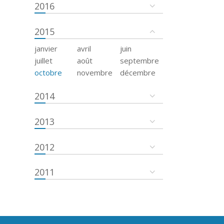
2016
2015
janvier
avril
juin
juillet
août
septembre
octobre
novembre
décembre
2014
2013
2012
2011