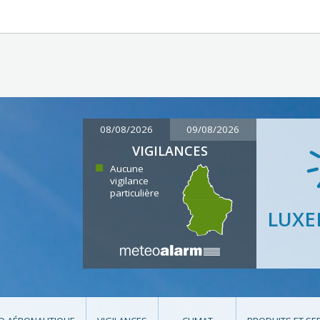
08/08/2026
09/08/2026
VIGILANCES
Aucune
vigilance
particulière
LUX