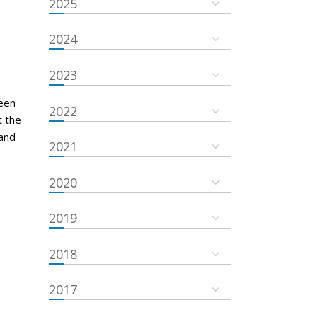
2025
2024
2023
een
2022
t the
and
2021
2020
2019
2018
2017