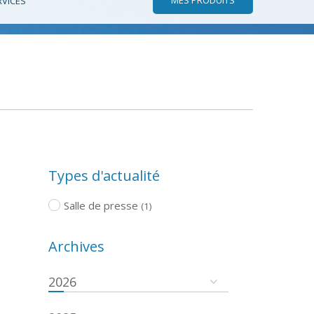
RVICES
Types d'actualité
Salle de presse
(1)
Archives
2026