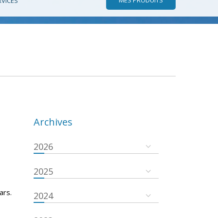
RVICES
Archives
2026
2025
ars.
2024