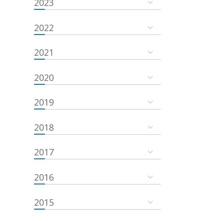
2023
2022
2021
2020
2019
2018
2017
2016
2015