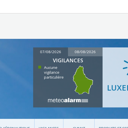
07/08/2026
08/08/2026
VIGILANCES
Aucune
vigilance
particulière
LUX