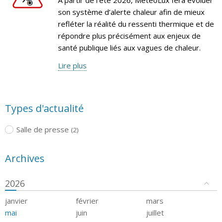
son système d’alerte chaleur afin de mieux
refléter la réalité du ressenti thermique et de
répondre plus précisément aux enjeux de
santé publique liés aux vagues de chaleur.
Lire plus
Types d'actualité
Salle de presse
(2)
Archives
2026
janvier
février
mars
mai
juin
juillet