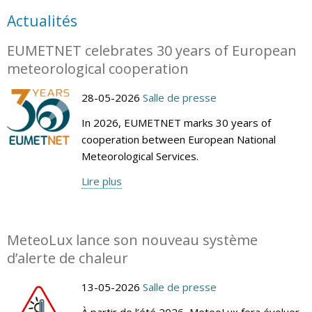
Actualités
EUMETNET celebrates 30 years of European
meteorological cooperation
28-05-2026
Salle de presse
In 2026, EUMETNET marks 30 years of
cooperation between European National
Meteorological Services.
Lire plus
MeteoLux lance son nouveau système
d’alerte de chaleur
13-05-2026
Salle de presse
À partir de l’été 2026, MeteoLux fera évoluer