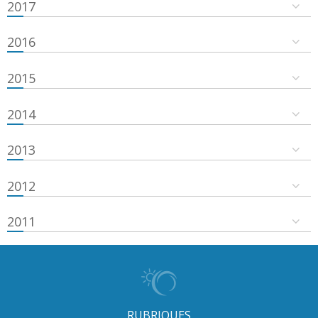
2017
2016
2015
2014
2013
2012
2011
RUBRIQUES