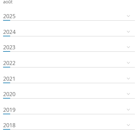
août
2025
2024
2023
2022
2021
2020
2019
2018