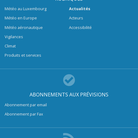
Météo au Luxembourg
Actualités
Météo en Europe
Acteurs
Météo aéronautique
Accessibilité
Vigilances
Climat
Produits et services
ABONNEMENTS AUX PRÉVISIONS
Abonnement par email
Abonnement par Fax