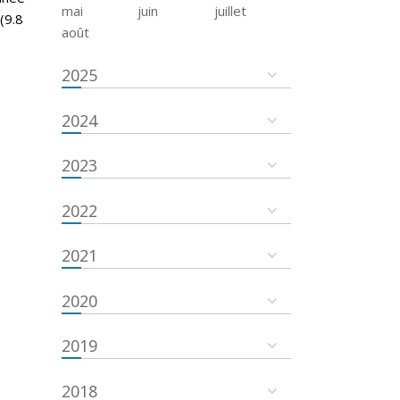
mai
juin
juillet
(9.8
août
2025
2024
2023
2022
2021
2020
2019
2018