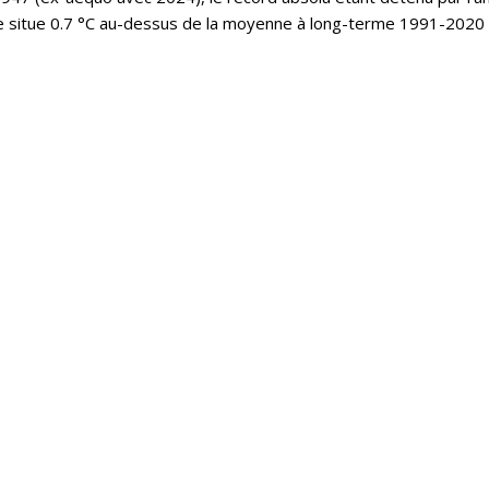
e situe 0.7 °C au-dessus de la moyenne à long-terme 1991-2020 