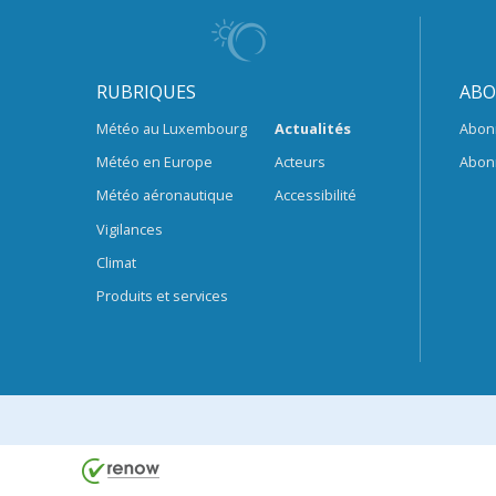
RUBRIQUES
ABO
Météo au Luxembourg
Actualités
Abon
Météo en Europe
Acteurs
Abon
Météo aéronautique
Accessibilité
Vigilances
Climat
Produits et services