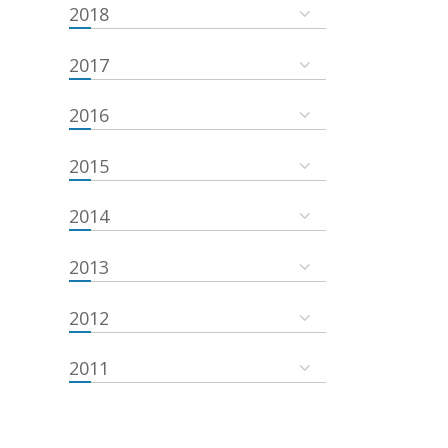
2018
2017
2016
2015
2014
2013
2012
2011