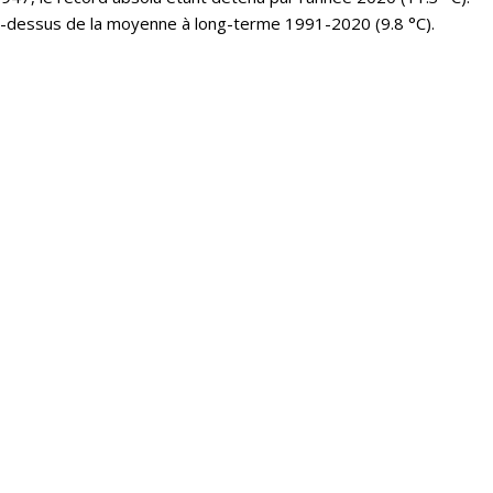
u-dessus de la moyenne à long-terme 1991-2020 (9.8 °C).