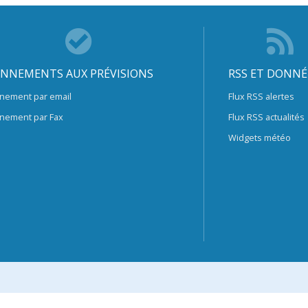
NNEMENTS AUX PRÉVISIONS
RSS ET DONNÉ
nement par email
Flux RSS alertes
nement par Fax
Flux RSS actualités
Widgets météo