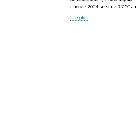
L’année 2024 se situe 0.7 °C a
Lire plus