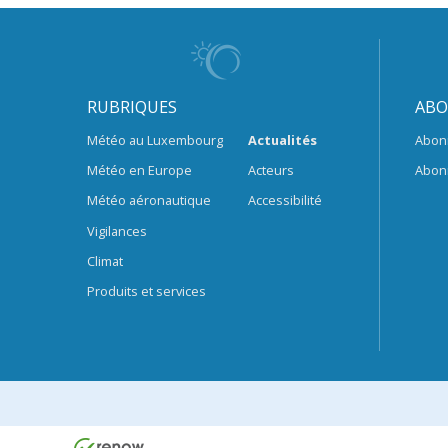
RUBRIQUES
ABO
Météo au Luxembourg
Actualités
Abon
Météo en Europe
Acteurs
Abon
Météo aéronautique
Accessibilité
Vigilances
Climat
Produits et services