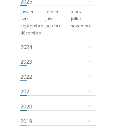
2025
janvier
février
mars
avril
juin
juillet
septembre
octobre
novembre
décembre
2024
2023
2022
2021
2020
2019