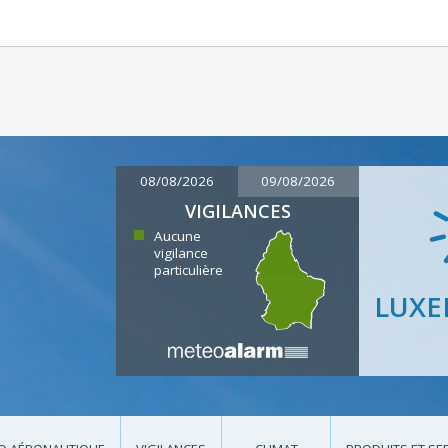
08/08/2026
09/08/2026
VIGILANCES
Aucune
vigilance
particulière
LUX