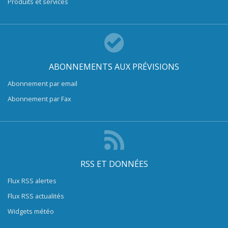
Produits et services
ABONNEMENTS AUX PRÉVISIONS
Abonnement par email
Abonnement par Fax
RSS ET DONNÉES
Flux RSS alertes
Flux RSS actualités
Widgets météo