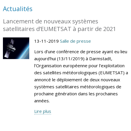
Actualités
Lancement de nouveaux systèmes
satellitaires d’EUMETSAT à partir de 2021
13-11-2019
Salle de presse
Lors d’une conférence de presse ayant eu lieu
aujourd’hui (13/11/2019) à Darmstadt,
l’Organisation européenne pour l’exploitation
des satellites météorologiques (EUMETSAT) a
annoncé le déploiement de deux nouveaux
systèmes satellitaires météorologiques de
prochaine génération dans les prochaines
années.
Lire plus