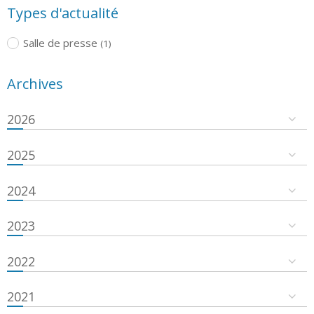
Types d'actualité
Salle de presse
(1)
Archives
2026
2025
2024
2023
2022
2021