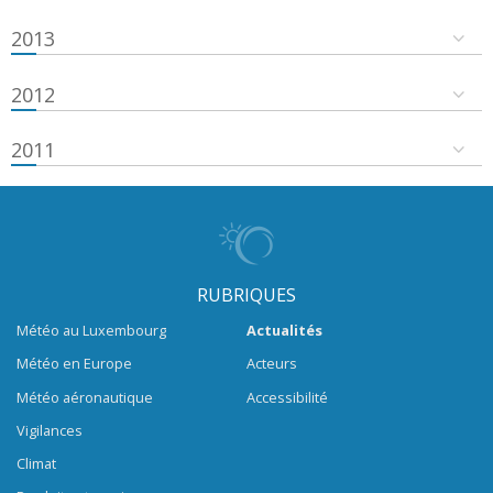
2013
2012
2011
RUBRIQUES
Météo au Luxembourg
Actualités
Météo en Europe
Acteurs
Météo aéronautique
Accessibilité
Vigilances
Climat