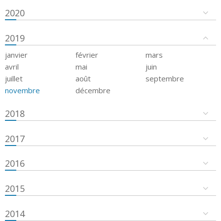
2020
2019
janvier
février
mars
avril
mai
juin
juillet
août
septembre
novembre
décembre
2018
2017
2016
2015
2014