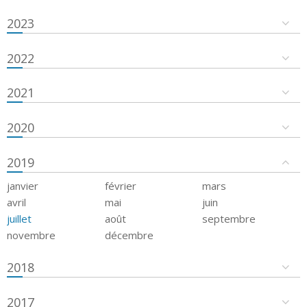
2023
2022
2021
2020
2019
janvier
février
mars
avril
mai
juin
juillet
août
septembre
novembre
décembre
2018
2017