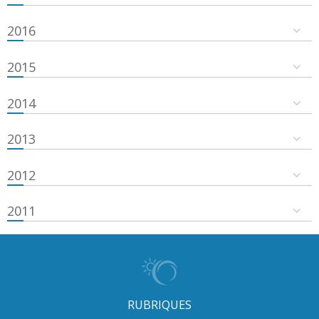
2016
2015
2014
2013
2012
2011
RUBRIQUES