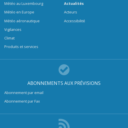
Météo au Luxembourg
Actualités
Météo en Europe
Acteurs
Météo aéronautique
Accessibilité
Vigilances
Climat
Produits et services
ABONNEMENTS AUX PRÉVISIONS
Abonnement par email
Abonnement par Fax