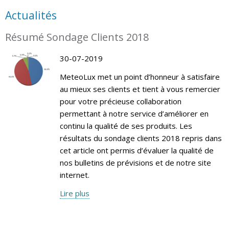
Actualités
Résumé Sondage Clients 2018
30-07-2019
MeteoLux met un point d’honneur à satisfaire
au mieux ses clients et tient à vous remercier
pour votre précieuse collaboration
permettant à notre service d’améliorer en
continu la qualité de ses produits. Les
résultats du sondage clients 2018 repris dans
cet article ont permis d’évaluer la qualité de
nos bulletins de prévisions et de notre site
internet.
Lire plus