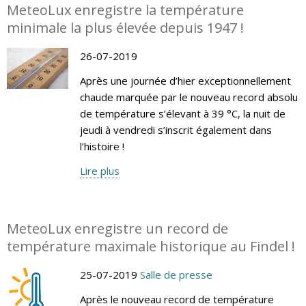
MeteoLux enregistre la température
minimale la plus élevée depuis 1947 !
26-07-2019
Après une journée d’hier exceptionnellement
chaude marquée par le nouveau record absolu
de température s’élevant à 39 °C, la nuit de
jeudi à vendredi s’inscrit également dans
l’histoire !
Lire plus
MeteoLux enregistre un record de
température maximale historique au Findel !
25-07-2019
Salle de presse
Après le nouveau record de température