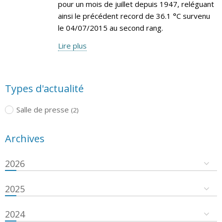
pour un mois de juillet depuis 1947, reléguant
ainsi le précédent record de 36.1 °C survenu
le 04/07/2015 au second rang.
Lire plus
Types d'actualité
Salle de presse
(2)
Archives
2026
2025
2024