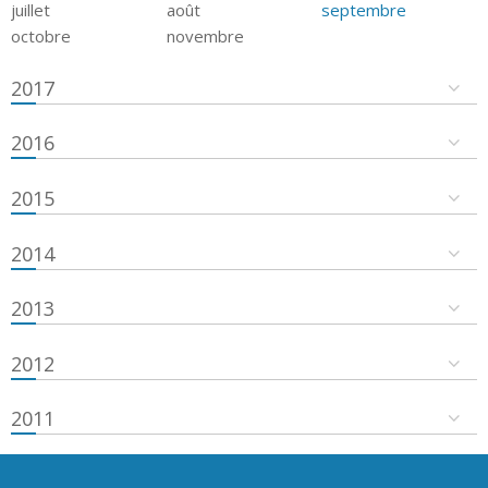
juillet
août
septembre
octobre
novembre
2017
2016
2015
2014
2013
2012
2011