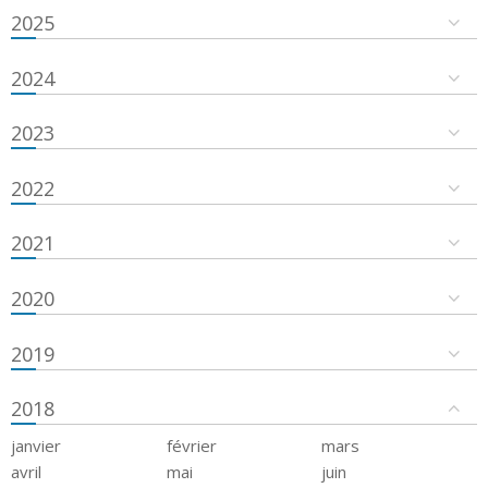
2025
2024
2023
2022
2021
2020
2019
2018
janvier
février
mars
avril
mai
juin