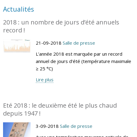
Actualités
2018 : un nombre de jours d’été annuels
record !
21-09-2018
Salle de presse
L’année 2018 est marquée par un record
annuel de jours d’été (température maximale
≥ 25 °C)
Lire plus
Eté 2018 : le deuxième été le plus chaud
depuis 1947 !
3-09-2018
Salle de presse
Avec une température moyenne estivale de