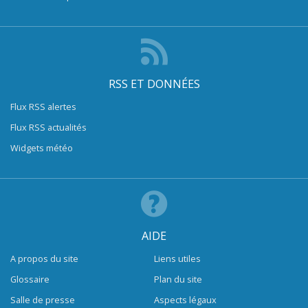
RSS ET DONNÉES
Flux RSS alertes
Flux RSS actualités
Widgets météo
AIDE
A propos du site
Liens utiles
Glossaire
Plan du site
Salle de presse
Aspects légaux