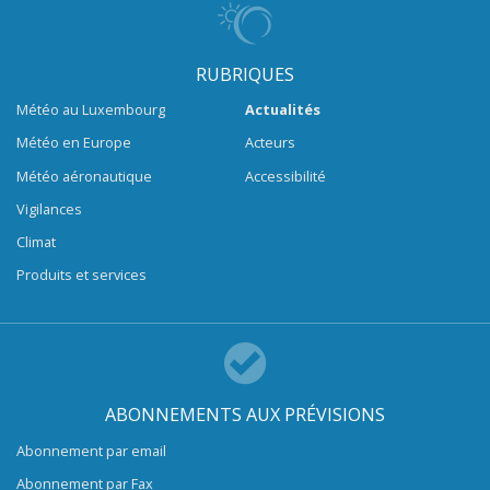
RUBRIQUES
Météo au Luxembourg
Actualités
Météo en Europe
Acteurs
Météo aéronautique
Accessibilité
Vigilances
Climat
Produits et services
ABONNEMENTS AUX PRÉVISIONS
Abonnement par email
Abonnement par Fax