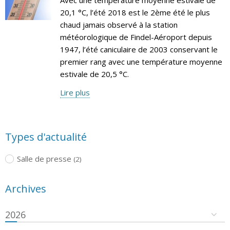
20,1 °C, l’été 2018 est le 2ème été le plus
chaud jamais observé à la station
météorologique de Findel-Aéroport depuis
1947, l’été caniculaire de 2003 conservant le
premier rang avec une température moyenne
estivale de 20,5 °C.
Lire plus
Types d'actualité
Salle de presse
(2)
Archives
2026