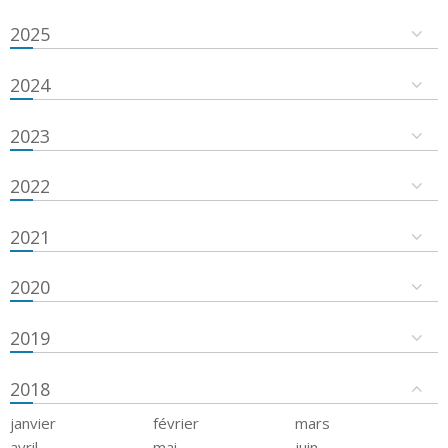
2025
2024
2023
2022
2021
2020
2019
2018
janvier
février
mars
avril
mai
juin