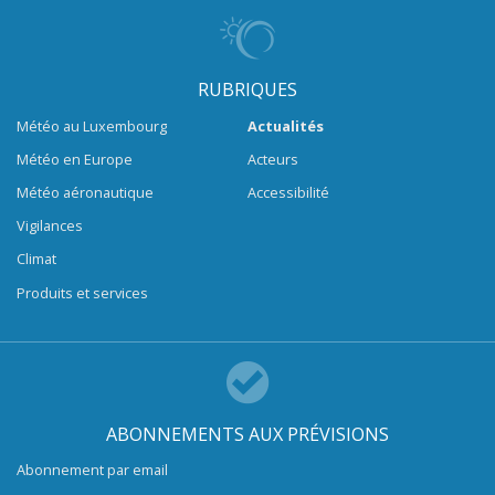
RUBRIQUES
Météo au Luxembourg
Actualités
Météo en Europe
Acteurs
Météo aéronautique
Accessibilité
Vigilances
Climat
Produits et services
ABONNEMENTS AUX PRÉVISIONS
Abonnement par email