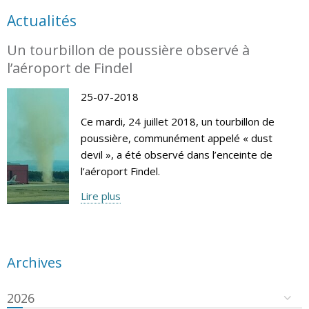
Actualités
Un tourbillon de poussière observé à
l’aéroport de Findel
25-07-2018
Ce mardi, 24 juillet 2018, un tourbillon de
poussière, communément appelé « dust
devil », a été observé dans l’enceinte de
l’aéroport Findel.
Lire plus
Archives
2026