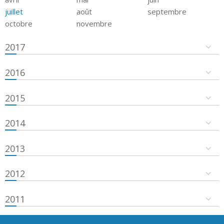
juillet
août
septembre
octobre
novembre
2017
2016
2015
2014
2013
2012
2011