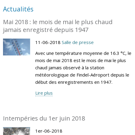
Actualités
Mai 2018 : le mois de mai le plus chaud
jamais enregistré depuis 1947
11-06-2018
Salle de presse
Avec une température moyenne de 16.3 °C, le
mois de mai 2018 est le mois de mai le plus
chaud jamais observé à la station
météorologique de Findel-Aéroport depuis le
début des enregistrements en 1947.
Lire plus
Intempéries du 1er juin 2018
1er-06-2018