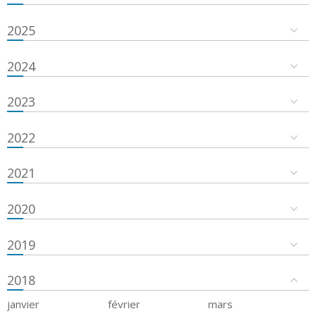
2025
2024
2023
2022
2021
2020
2019
2018
janvier
février
mars