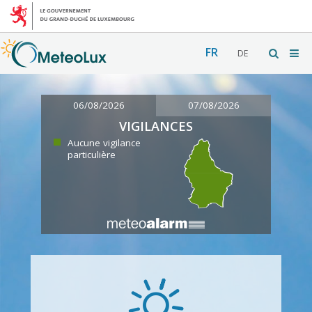
FR
DE
06/08/2026
07/08/2026
VIGILANCES
Aucune vigilance
particulière