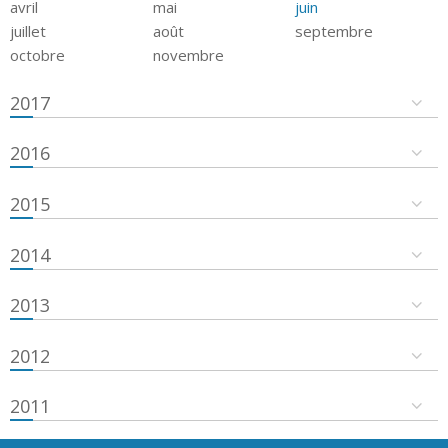
avril
mai
juin
juillet
août
septembre
octobre
novembre
2017
2016
2015
2014
2013
2012
2011