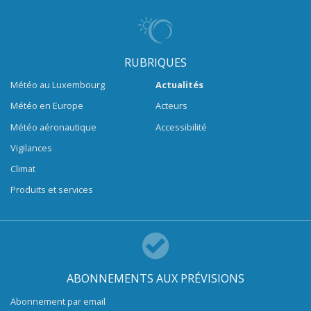
RUBRIQUES
Météo au Luxembourg
Actualités
Météo en Europe
Acteurs
Météo aéronautique
Accessibilité
Vigilances
Climat
Produits et services
ABONNEMENTS AUX PRÉVISIONS
Abonnement par email