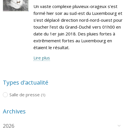
Un vaste complexe pluvieux-orageux s’est
formé hier soir au sud-est du Luxembourg et
s’est déplacé direction nord-nord-ouest pour
toucher l’est du Grand-Duché vers 01h00 en
date du 1er juin 2018. Des pluies fortes à
extrêmement fortes au Luxembourg en
étaient le résultat.
Lire plus
Types d'actualité
Salle de presse
(1)
Archives
2026