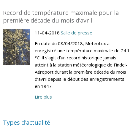
Record de température maximale pour la
première décade du mois d’avril
11-04-2018
Salle de presse
En date du 08/04/2018, MeteoLux a
enregistré une température maximale de 24.1
°C. Il s’agit d’un record historique jamais
atteint à la station météorologique de Findel-
Aéroport durant la première décade du mois
d’avril depuis le début des enregistrements
en 1947.
Lire plus
Types d'actualité