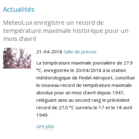
Actualités
MeteoLux enregistre un record de
température maximale historique pour un
mois d’avril
21-04-2018
Salle de presse
La température maximale journalière de 27.9
°C, enregistrée le 20/04/2018 à la station
météorologique de Findel-Aéroport, constitue
le nouveau record de température maximale
absolue pour un mois d’avril depuis 1947,
reléguant ainsi au second rang le précédent
record de 27.0 °C survenu le 17 et le 18 avril
1949.
Lire plus