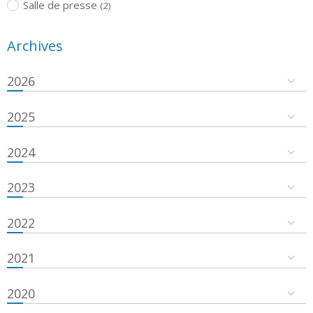
Salle de presse
(2)
Archives
2026
2025
2024
2023
2022
2021
2020