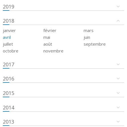
2019
2018
janvier
février
mars
avril
mai
juin
juillet
août
septembre
octobre
novembre
2017
2016
2015
2014
2013