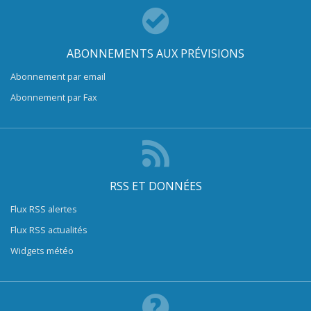
ABONNEMENTS AUX PRÉVISIONS
Abonnement par email
Abonnement par Fax
RSS ET DONNÉES
Flux RSS alertes
Flux RSS actualités
Widgets météo