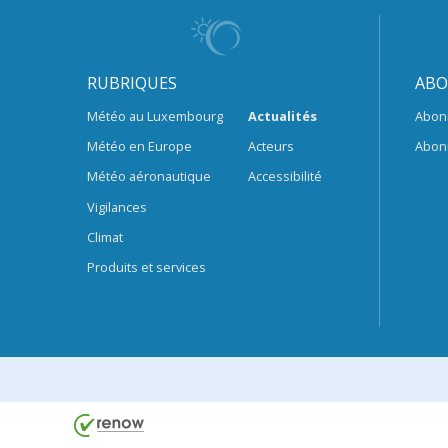
RUBRIQUES
ABO
Météo au Luxembourg
Actualités
Abon
Météo en Europe
Acteurs
Abon
Météo aéronautique
Accessibilité
Vigilances
Climat
Produits et services