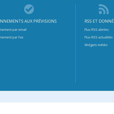
NNEMENTS AUX PRÉVISIONS
RSS ET DONNÉ
nement par email
Flux RSS alertes
nement par Fax
Flux RSS actualités
Widgets météo