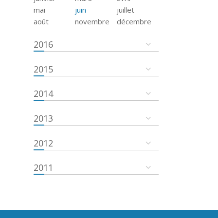
mai
juin
juillet
août
novembre
décembre
2016
2015
2014
2013
2012
2011