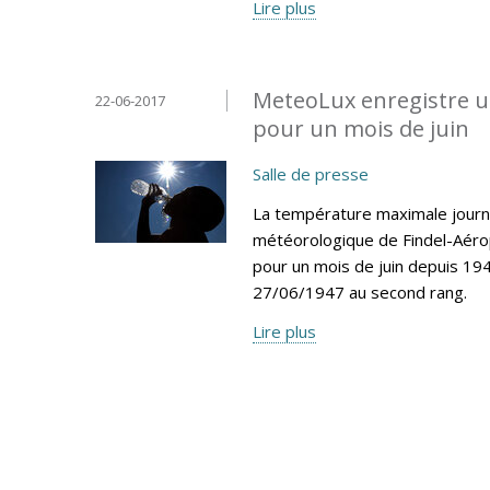
Lire plus
MeteoLux enregistre u
22-06-2017
pour un mois de juin
Salle de presse
La température maximale journa
météorologique de Findel-Aéro
pour un mois de juin depuis 194
27/06/1947 au second rang.
Lire plus