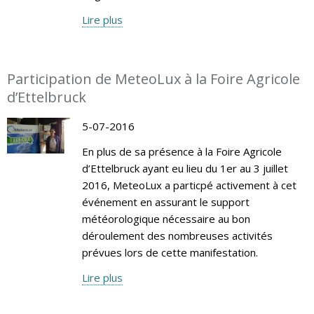
Lire plus
Participation de MeteoLux à la Foire Agricole
d’Ettelbruck
5-07-2016
En plus de sa présence à la Foire Agricole
d’Ettelbruck ayant eu lieu du 1er au 3 juillet
2016, MeteoLux a particpé activement à cet
événement en assurant le support
météorologique nécessaire au bon
déroulement des nombreuses activités
prévues lors de cette manifestation.
Lire plus