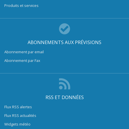
Produits et services
ABONNEMENTS AUX PRÉVISIONS
Abonnement par email
Abonnement par Fax
RSS ET DONNÉES
Flux RSS alertes
Flux RSS actualités
Widgets météo