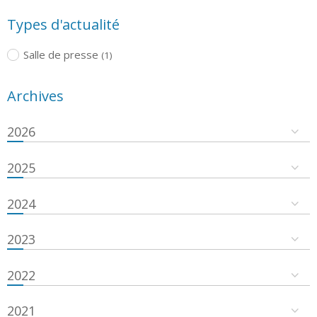
Types d'actualité
Salle de presse
(1)
Archives
2026
2025
2024
2023
2022
2021