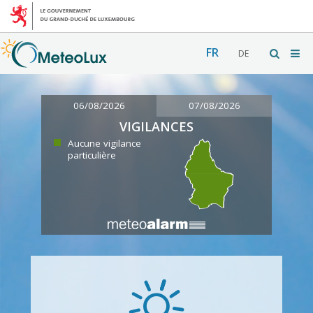
FR
DE
06/08/2026
07/08/2026
VIGILANCES
Aucune vigilance
particulière