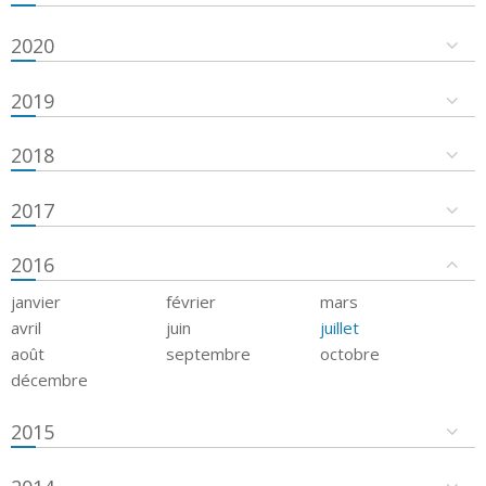
2020
2019
2018
2017
2016
janvier
février
mars
avril
juin
juillet
août
septembre
octobre
décembre
2015