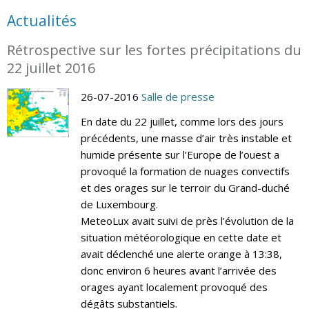
Actualités
Rétrospective sur les fortes précipitations du
22 juillet 2016
26-07-2016
Salle de presse
En date du 22 juillet, comme lors des jours
précédents, une masse d’air très instable et
humide présente sur l’Europe de l’ouest a
provoqué la formation de nuages convectifs
et des orages sur le terroir du Grand-duché
de Luxembourg.
MeteoLux avait suivi de près l’évolution de la
situation météorologique en cette date et
avait déclenché une alerte orange à 13:38,
donc environ 6 heures avant l’arrivée des
orages ayant localement provoqué des
dégâts substantiels.