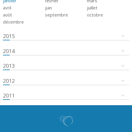
janvier
février
mars
avril
juin
juillet
août
septembre
octobre
décembre
2015
2014
2013
2012
2011