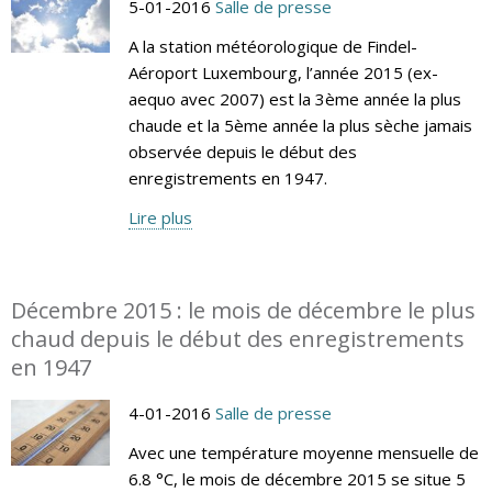
5-01-2016
Salle de presse
A la station météorologique de Findel-
Aéroport Luxembourg, l’année 2015 (ex-
aequo avec 2007) est la 3ème année la plus
chaude et la 5ème année la plus sèche jamais
observée depuis le début des
enregistrements en 1947.
Lire plus
Décembre 2015 : le mois de décembre le plus
chaud depuis le début des enregistrements
en 1947
4-01-2016
Salle de presse
Avec une température moyenne mensuelle de
6.8 °C, le mois de décembre 2015 se situe 5