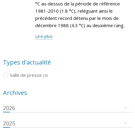
°C au-dessus de la période de référence
1981-2010 (1.8 °C), reléguant ainsi le
précédent record détenu par le mois de
décembre 1988 (4.3 °C) au deuxième rang.
Lire plus
Types d'actualité
Salle de presse
(3)
Archives
2026
2025