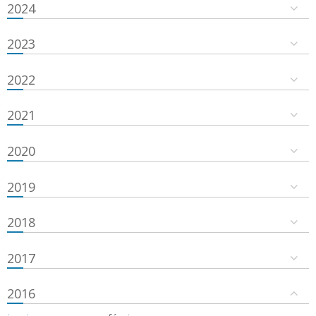
2024
2023
2022
2021
2020
2019
2018
2017
2016