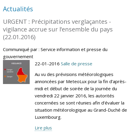
Actualités
URGENT : Précipitations verglaçantes -
vigilance accrue sur l’ensemble du pays
(22.01.2016)
Communiqué par : Service information et presse du
gouvernement
22-01-2016
Salle de presse
Au vu des prévisions météorologiques
annoncées par MeteoLux pour la fin d’après-
midi et début de soirée de la journée du
vendredi 22 janvier 2016, les autorités
concernées se sont réunies afin d’évaluer la
situation météorologique au Grand-Duché de
Luxembourg.
Lire plus