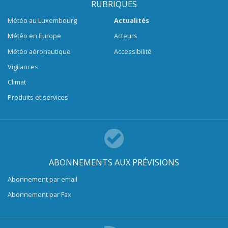
RUBRIQUES
Météo au Luxembourg
Actualités
Météo en Europe
Acteurs
Météo aéronautique
Accessibilité
Vigilances
Climat
Produits et services
ABONNEMENTS AUX PRÉVISIONS
Abonnement par email
Abonnement par Fax