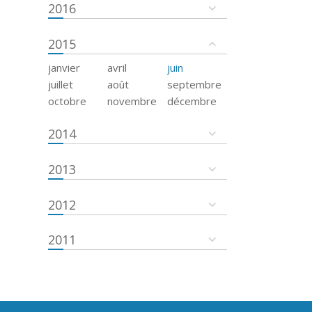
2016
2015
janvier
avril
juin
juillet
août
septembre
octobre
novembre
décembre
2014
2013
2012
2011