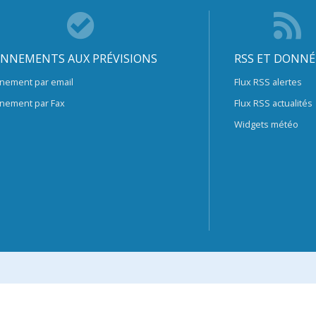
NNEMENTS AUX PRÉVISIONS
RSS ET DONNÉ
nement par email
Flux RSS alertes
nement par Fax
Flux RSS actualités
Widgets météo