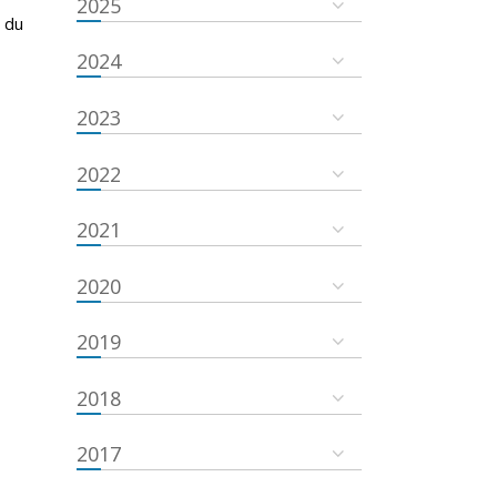
2025
 du
2024
2023
2022
2021
2020
2019
2018
2017