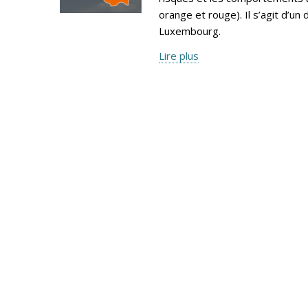
orange et rouge). Il s’agit d’
Luxembourg.
Lire plus