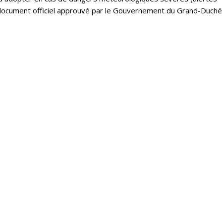
un document officiel approuvé par le Gouvernement du Grand-Duché