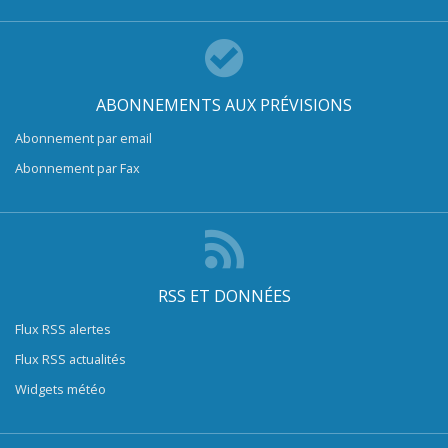
ABONNEMENTS AUX PRÉVISIONS
Abonnement par email
Abonnement par Fax
RSS ET DONNÉES
Flux RSS alertes
Flux RSS actualités
Widgets météo