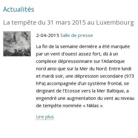
Actualités
La tempête du 31 mars 2015 au Luxembourg
2-04-2015
Salle de presse
La fin de la semaine dernière a été marquée
par un vent d’ouest assez fort, dû à un
complexe dépressionnaire sur l’Atlantique
nord ainsi que sur la Mer du Nord. Entre lundi
et mardi soir, une dépression secondaire (973
hPa) accompagnée d’un système frontal, se
dirigeant de l’Ecosse vers la Mer Baltique, a
engendré une augmentation du vent au niveau
de tempête nommée « Niklas ».
Lire plus