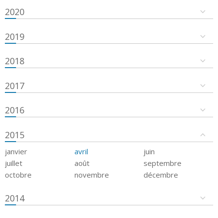
2020
2019
2018
2017
2016
2015
janvier
avril
juin
juillet
août
septembre
octobre
novembre
décembre
2014