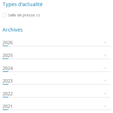
Types d'actualité
Salle de presse
(1)
Archives
2026
2025
2024
2023
2022
2021