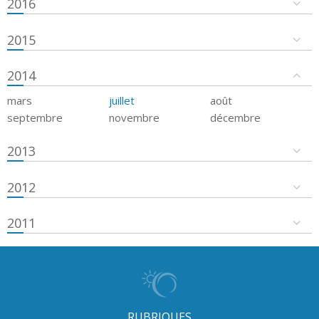
2016
2015
2014
mars
juillet
août
septembre
novembre
décembre
2013
2012
2011
RUBRIQUES