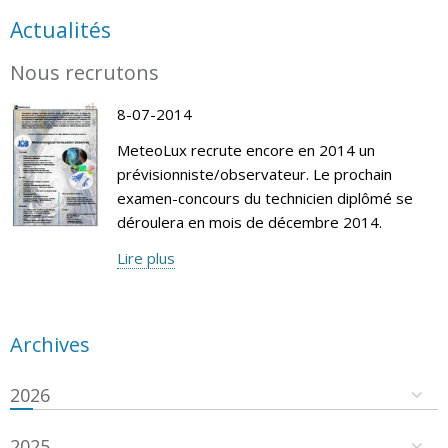
Actualités
Nous recrutons
8-07-2014
MeteoLux recrute encore en 2014 un
prévisionniste/observateur. Le prochain
examen-concours du technicien diplômé se
déroulera en mois de décembre 2014.
Lire plus
Archives
2026
2025