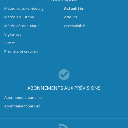
Météo au Luxembourg
Actualités
Météo en Europe
Acteurs
Météo aéronautique
Accessibilité
Vigilances
Climat
Produits et services
ABONNEMENTS AUX PRÉVISIONS
Abonnement par email
Abonnement par Fax