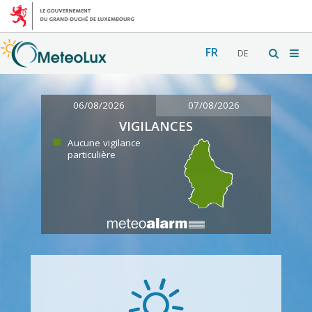
FR
DE
06/08/2026
07/08/2026
VIGILANCES
Aucune vigilance
particulière