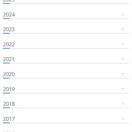
2024
2023
2022
2021
2020
2019
2018
2017