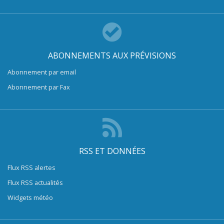
ABONNEMENTS AUX PRÉVISIONS
Abonnement par email
Abonnement par Fax
RSS ET DONNÉES
Flux RSS alertes
Flux RSS actualités
Widgets météo