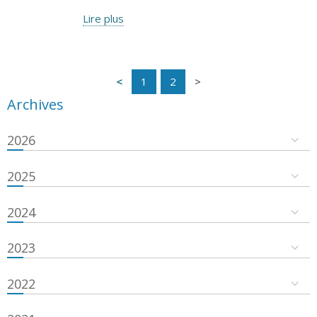
Lire plus
1
2
Archives
2026
2025
2024
2023
2022