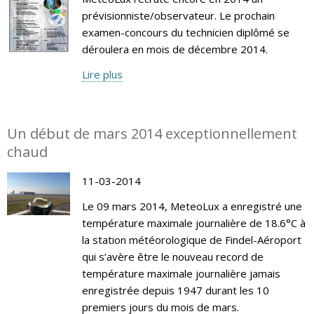
prévisionniste/observateur. Le prochain
examen-concours du technicien diplômé se
déroulera en mois de décembre 2014.
Lire plus
Un début de mars 2014 exceptionnellement
chaud
11-03-2014
Le 09 mars 2014, MeteoLux a enregistré une
température maximale journalière de 18.6°C à
la station météorologique de Findel-Aéroport
qui s’avère être le nouveau record de
température maximale journalière jamais
enregistrée depuis 1947 durant les 10
premiers jours du mois de mars.