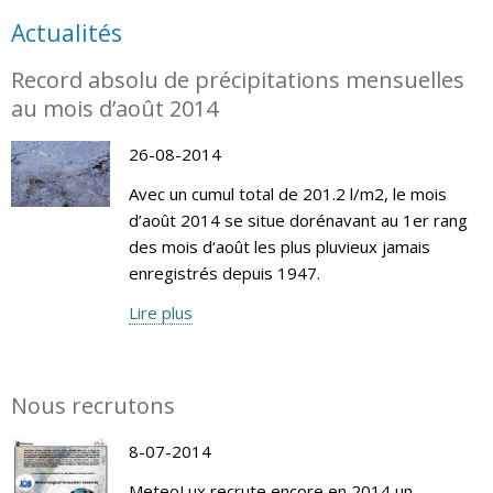
Actualités
Record absolu de précipitations mensuelles
au mois d’août 2014
26-08-2014
Avec un cumul total de 201.2 l/m2, le mois
d’août 2014 se situe dorénavant au 1er rang
des mois d‘août les plus pluvieux jamais
enregistrés depuis 1947.
Lire plus
Nous recrutons
8-07-2014
MeteoLux recrute encore en 2014 un