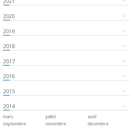
2021
2020
2019
2018
2017
2016
2015
2014
mars
juillet
août
septembre
novembre
décembre