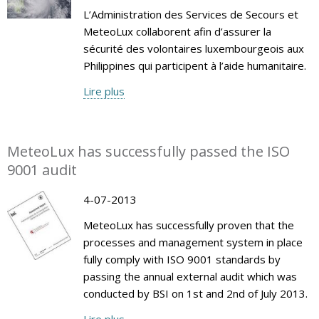
L’Administration des Services de Secours et
MeteoLux collaborent afin d’assurer la
sécurité des volontaires luxembourgeois aux
Philippines qui participent à l’aide humanitaire.
Lire plus
MeteoLux has successfully passed the ISO
9001 audit
4-07-2013
MeteoLux has successfully proven that the
processes and management system in place
fully comply with ISO 9001 standards by
passing the annual external audit which was
conducted by BSI on 1st and 2nd of July 2013.
Lire plus