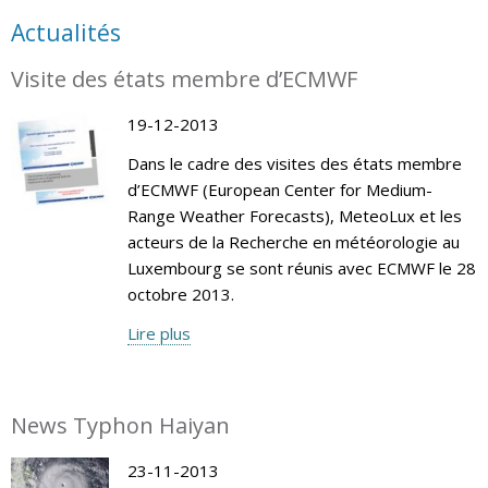
Actualités
Visite des états membre d’ECMWF
19-12-2013
Dans le cadre des visites des états membre
d’ECMWF (European Center for Medium-
Range Weather Forecasts), MeteoLux et les
acteurs de la Recherche en météorologie au
Luxembourg se sont réunis avec ECMWF le 28
octobre 2013.
Lire plus
News Typhon Haiyan
23-11-2013