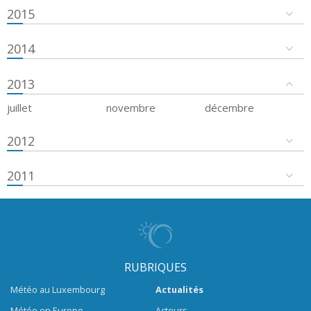
2015
2014
2013
juillet
novembre
décembre
2012
2011
RUBRIQUES
Météo au Luxembourg
Actualités
Météo en Europe
Acteurs