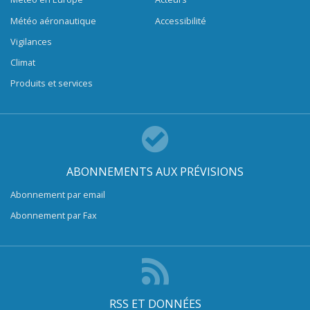
Météo aéronautique
Accessibilité
Vigilances
Climat
Produits et services
ABONNEMENTS AUX PRÉVISIONS
Abonnement par email
Abonnement par Fax
RSS ET DONNÉES