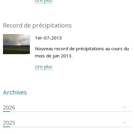
Record de précipitations
1er-07-2013
Nouveau record de précipitations au cours du
mois de juin 2013.
Lire plus
Archives
2026
2025