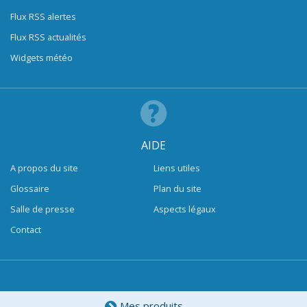
Flux RSS alertes
Flux RSS actualités
Widgets météo
AIDE
A propos du site
Liens utiles
Glossaire
Plan du site
Salle de presse
Aspects légaux
Contact
Mes produits