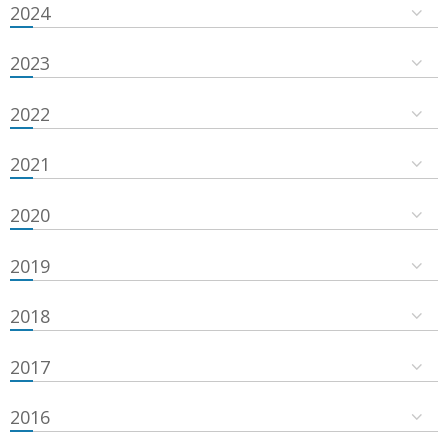
2024
2023
2022
2021
2020
2019
2018
2017
2016