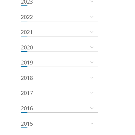
2023
2022
2021
2020
2019
2018
2017
2016
2015