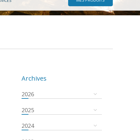
RVICES
Archives
2026
2025
2024